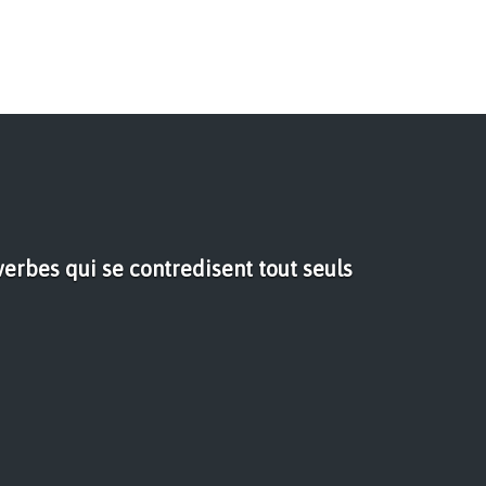
erbes qui se contredisent tout seuls