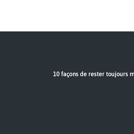
10 façons de rester toujours 