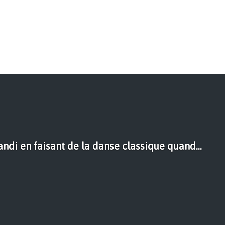
andi en faisant de la danse classique quand...