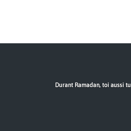
Durant Ramadan, toi aussi tu 