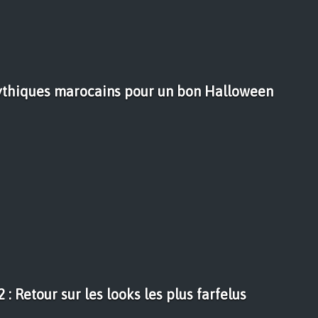
thiques marocains pour un bon Halloween
: Retour sur les looks les plus farfelus