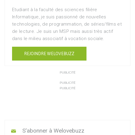
Etudiant à la faculté des sciences filière
Informatique, je suis passionné de nouvelles
technologies, de programmation, de séries/films et
de lecture. Je suis un MSP mais aussi très actif
dans le milieu associatif à vocation sociale.
REJOINDRE WELOVEBUZZ
PUBLICITÉ
PUBLICITÉ
PUBLICITÉ
S'abonner à Welovebuzz