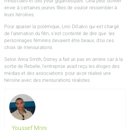
minuscules et des yeux gigantesques. Cela peut donner
envie à certaines jeunes filles de vouloir ressembler à
leurs héroïnes.
Pour apaiser la polémique, Lino DiSalvo qui est chargé
de l’animation du film, s’est contenté de dire que les
personnages féminins devaient être beaux, d’où ces
choix de mensurations.
Selon Anna Smith, Disney a fait un pas en arrière car à la
sortie de Rebelle, l’entreprise avait reçu les éloges des
médias et des associations pour avoir réalisé une
héroïne avec des mensurations réalistes.
Youssef Mrini