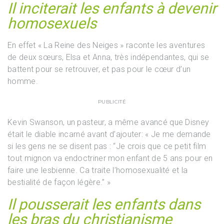
Il inciterait les enfants à devenir
homosexuels
En effet « La Reine des Neiges » raconte les aventures
de deux sœurs, Elsa et Anna, très indépendantes, qui se
battent pour se retrouver, et pas pour le cœur d’un
homme.
PUBLICITÉ
Kevin Swanson, un pasteur, a même avancé que Disney
était le diable incarné avant d’ajouter: « Je me demande
si les gens ne se disent pas : “Je crois que ce petit film
tout mignon va endoctriner mon enfant de 5 ans pour en
faire une lesbienne. Ca traite l’homosexualité et la
bestialité de façon légère.” »
Il pousserait les enfants dans
les bras du christianisme