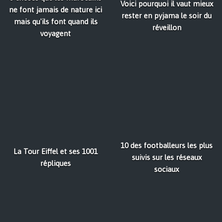
Voici pourquoi il vaut mieux
ne font jamais de nature ici
rester en pyjama le soir du
mais qu'ils font quand ils
réveillon
voyagent
10 des footballeurs les plus
La Tour Eiffel et ses 1001
suivis sur les réseaux
répliques
sociaux