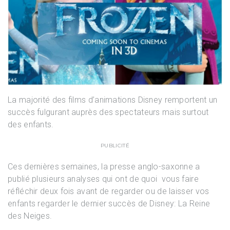
La majorité des films d’animations Disney remportent un
succès fulgurant auprès des spectateurs mais surtout
des enfants.
PUBLICITÉ
Ces dernières semaines, la presse anglo-saxonne a
publié plusieurs analyses qui ont de quoi vous faire
réfléchir deux fois avant de regarder ou de laisser vos
enfants regarder le dernier succès de Disney: La Reine
des Neiges.