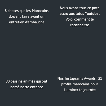
Nous avons tous ce pote
8 choses que les Marocains
accro aux tutos Youtube :
doivent faire avant un
Voici comment le
entretien d'embauche
reconnaître
Nos Instagrams Awards : 21
30 dessins animés qui ont
profils marocains pour
bercé notre enfance
illuminer ta journée