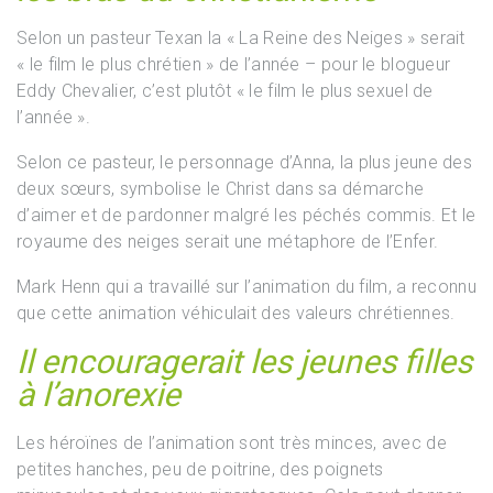
Selon un pasteur Texan la « La Reine des Neiges » serait
« le film le plus chrétien » de l’année – pour le blogueur
Eddy Chevalier, c’est plutôt « le film le plus sexuel de
l’année ».
Selon ce pasteur, le personnage d’Anna, la plus jeune des
deux sœurs, symbolise le Christ dans sa démarche
d’aimer et de pardonner malgré les péchés commis. Et le
royaume des neiges serait une métaphore de l’Enfer.
Mark Henn qui a travaillé sur l’animation du film, a reconnu
que cette animation véhiculait des valeurs chrétiennes.
Il encouragerait les jeunes filles
à l’anorexie
Les héroïnes de l’animation sont très minces, avec de
petites hanches, peu de poitrine, des poignets