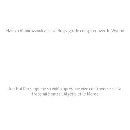
Hamza Abourazzouk accuse Regragui de conspirer avec le Wydad
Joe Hattab supprime sa vidéo après une vive controverse sur la
fraternité entre l’Algérie et le Maroc