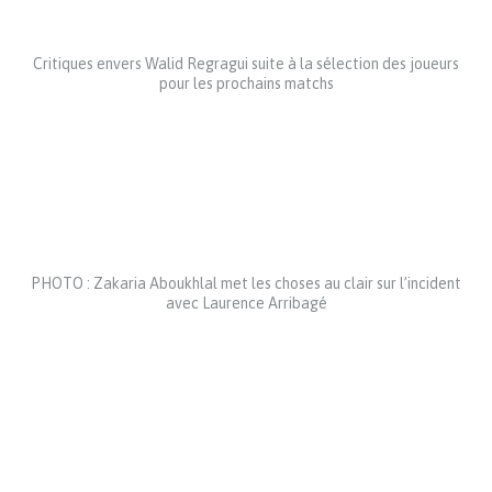
Critiques envers Walid Regragui suite à la sélection des joueurs
pour les prochains matchs
PHOTO : Zakaria Aboukhlal met les choses au clair sur l’incident
avec Laurence Arribagé