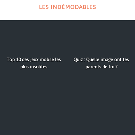
LES INDÉMODABLES
Top 10 des jeux mobile les
Quiz : Quelle image ont tes
plus insolites
parents de toi ?