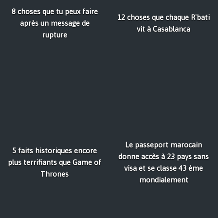
8 choses que tu peux faire
12 choses que chaque R'bati
après un message de
vit à Casablanca
rupture
Le passeport marocain
5 faits historiques encore
donne accès à 23 pays sans
plus terrifiants que Game of
visa et se classe 43 ème
Thrones
mondialement