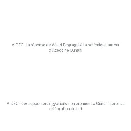
VIDÉO : la réponse de Walid Regragui à la polémique autour
d’Azeddine Ounahi
VIDÉO : des supporters égyptiens s’en prennent à Ounahi après sa
célébration de but