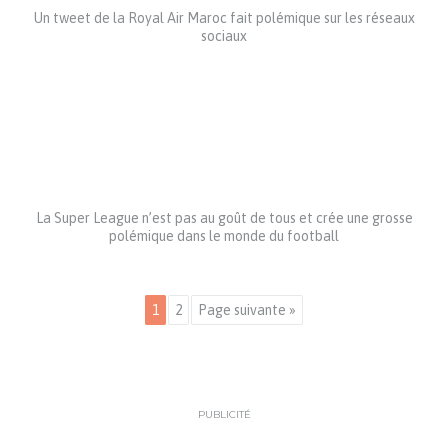
Un tweet de la Royal Air Maroc fait polémique sur les réseaux
sociaux
La Super League n’est pas au goût de tous et crée une grosse
polémique dans le monde du football
1
2
Page suivante »
PUBLICITÉ