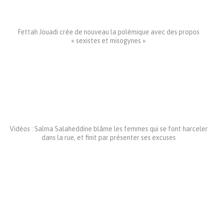
Fettah Jouadi crée de nouveau la polémique avec des propos
« sexistes et misogynes »
Vidéos : Salma Salaheddine blâme les femmes qui se font harceler
dans la rue, et finit par présenter ses excuses