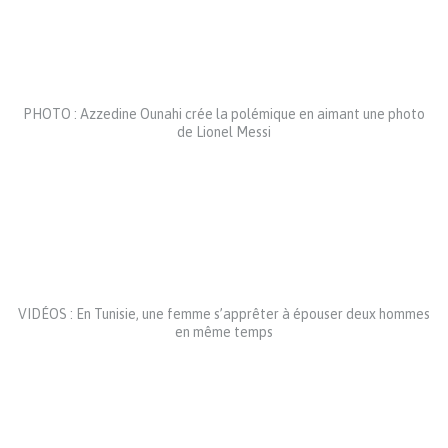
PHOTO : Azzedine Ounahi crée la polémique en aimant une photo
de Lionel Messi
VIDÉOS : En Tunisie, une femme s’apprêter à épouser deux hommes
en même temps