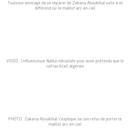
Toulouse envisage de se séparer de Zakaria Aboukhlal suite à un
différend sur le maillot arc-en-ciel
VIDÉO : l’influenceuse Nahla ridiculisée pour avoir prétendu que le
caftan était algérien
PHOTO : Zakaria Aboukhlal s’explique sur son refus de porter le
maillot arc-en-ciel