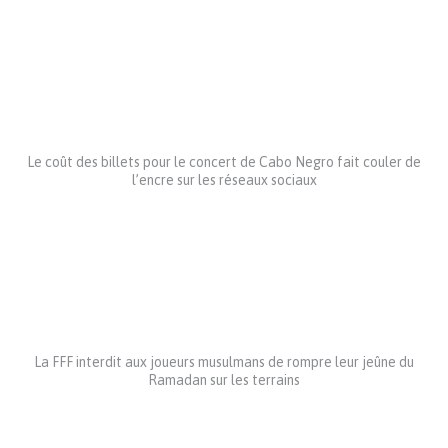
Le coût des billets pour le concert de Cabo Negro fait couler de
l’encre sur les réseaux sociaux
La FFF interdit aux joueurs musulmans de rompre leur jeûne du
Ramadan sur les terrains