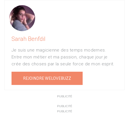
Sarah Benfdil
Je suis une magicienne des temps modernes.
Entre mon métier et ma passion, chaque jour je
crée des choses par la seule force de mon esprit.
REJOINDRE WELOVEBUZZ
PUBLICITÉ
PUBLICITÉ
PUBLICITÉ