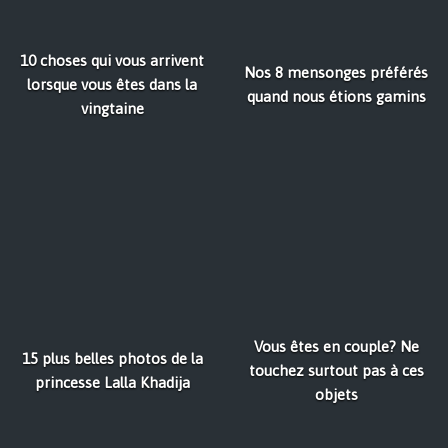
10 choses qui vous arrivent
Nos 8 mensonges préférés
lorsque vous êtes dans la
quand nous étions gamins
vingtaine
Vous êtes en couple? Ne
15 plus belles photos de la
touchez surtout pas à ces
princesse Lalla Khadija
objets