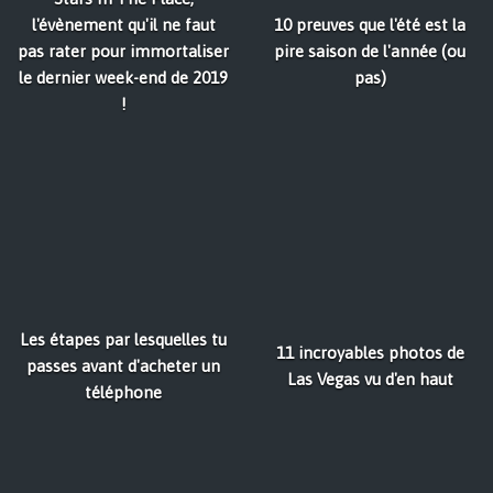
l'évènement qu'il ne faut
10 preuves que l'été est la
pas rater pour immortaliser
pire saison de l'année (ou
le dernier week-end de 2019
pas)
!
Les étapes par lesquelles tu
11 incroyables photos de
passes avant d'acheter un
Las Vegas vu d'en haut
téléphone