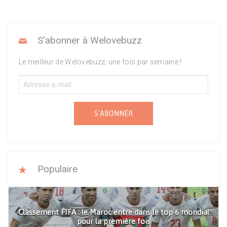
S'abonner à Welovebuzz
Le meilleur de Welovebuzz, une fois par semaine !
S'ABONNER
Populaire
Classement FIFA : le Maroc entre dans le top 6 mondial
pour la première fois