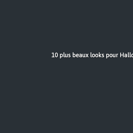
10 plus beaux looks pour Hal