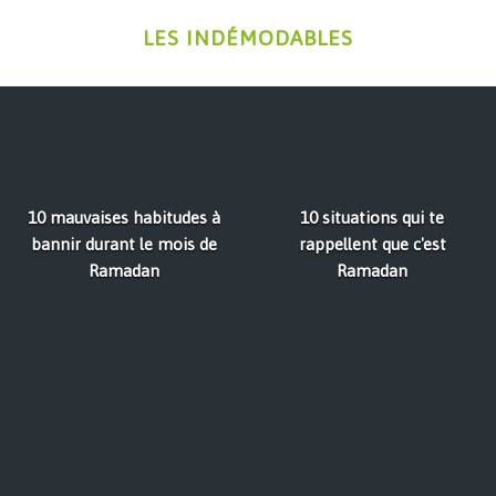
LES INDÉMODABLES
10 mauvaises habitudes à
10 situations qui te
bannir durant le mois de
rappellent que c'est
Ramadan
Ramadan