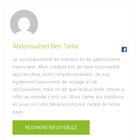
Abdelouahed Ben Talha

Je suis passionné de nutrition et de gastronomie
marocaine. Mon combat est de faire reconnaître
que les deux sont complémentaires. Je suis
également passionné de voyage et de
découvertes, mais on dit que la plus belle chose à
offrir au monde c'est soi. Alors j'aime les traditions
et voue un culte déraisonné pour celles de notre
pays.
REJOINDRE WELOVEBUZZ