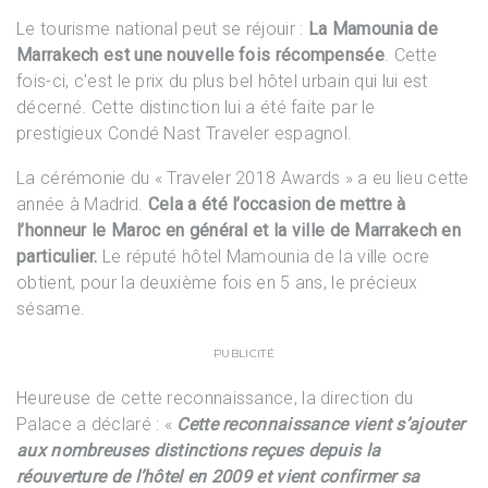
Le tourisme national peut se réjouir :
La Mamounia de
Marrakech est une nouvelle fois récompensée
. Cette
fois-ci, c’est le prix du plus bel hôtel urbain qui lui est
décerné. Cette distinction lui a été faite par le
prestigieux Condé Nast Traveler espagnol.
La cérémonie du « Traveler 2018 Awards » a eu lieu cette
année à Madrid.
Cela a été l’occasion de mettre à
l’honneur le Maroc en général et la ville de Marrakech en
particulier.
Le réputé hôtel Mamounia de la ville ocre
obtient, pour la deuxième fois en 5 ans, le précieux
sésame.
PUBLICITÉ
Heureuse de cette reconnaissance, la direction du
Palace a déclaré : «
Cette reconnaissance vient s’ajouter
aux nombreuses distinctions reçues depuis la
réouverture de l’hôtel en 2009 et vient confirmer sa