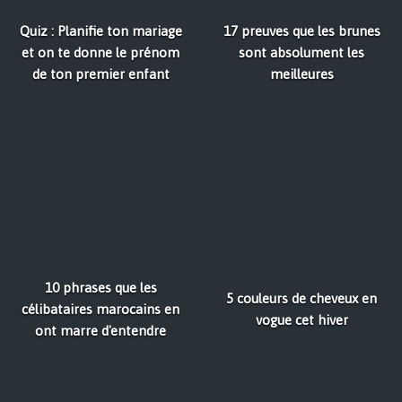
Quiz : Planifie ton mariage
17 preuves que les brunes
et on te donne le prénom
sont absolument les
de ton premier enfant
meilleures
10 phrases que les
5 couleurs de cheveux en
célibataires marocains en
vogue cet hiver
ont marre d'entendre