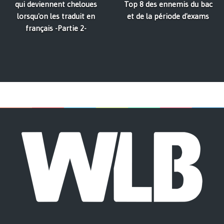
qui deviennent cheloues
Top 8 des ennemis du bac
lorsqu'on les traduit en
et de la période d'exams
français -Partie 2-