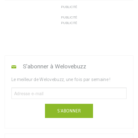
PUBLICITÉ
PUBLICITÉ
PUBLICITÉ
S'abonner à Welovebuzz
Le meilleur de Welovebuzz, une fois par semaine !
S'ABONNER