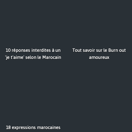
10 réponses interdites à un
Tout savoir sur le Burn out
'je t'aime' selon le Marocain
amoureux
18 expressions marocaines