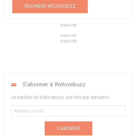
REJOINDRE WELOVEBUZZ
PUBLICITÉ
PUBLICITÉ
PUBLICITÉ
S'abonner à Welovebuzz
Le meilleur de Welovebuzz, une fois par semaine !
S'ABONNER