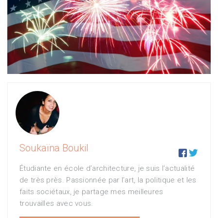
Soukaïna Boukil


Étudiante en école d’architecture, je suis l’actualité
de très près. Passionnée par l’art, la politique et les
faits sociétaux, je partage mes meilleures
trouvailles avec vous.