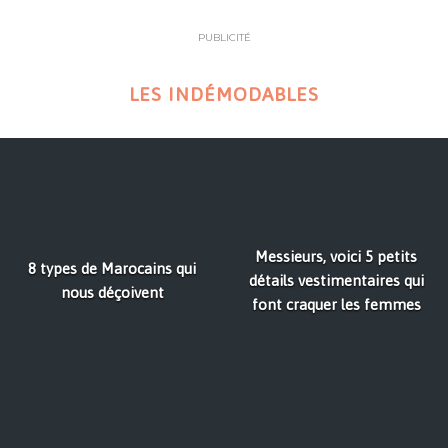
PUBLICITÉ
LES INDÉMODABLES
Messieurs, voici 5 petits
8 types de Marocains qui
détails vestimentaires qui
nous déçoivent
font craquer les femmes