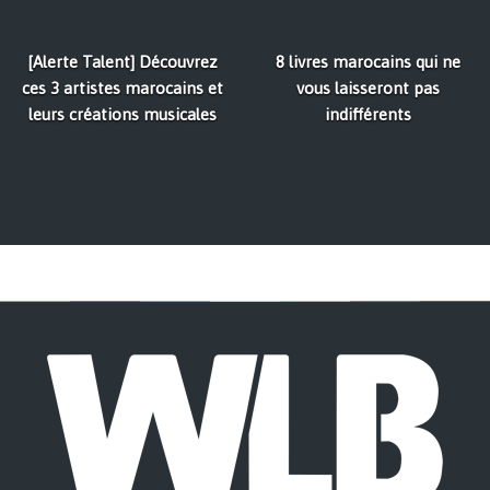
[Alerte Talent] Découvrez
8 livres marocains qui ne
ces 3 artistes marocains et
vous laisseront pas
leurs créations musicales
indifférents