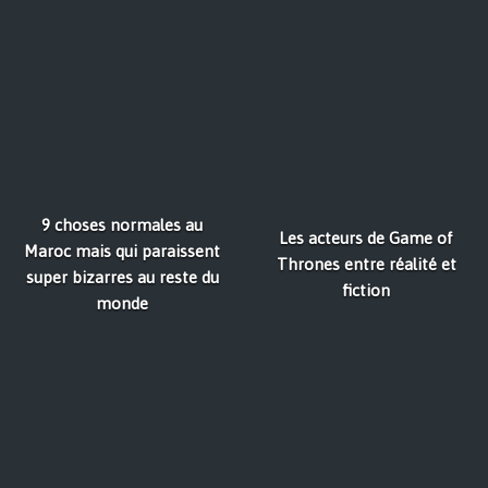
9 choses normales au
Les acteurs de Game of
Maroc mais qui paraissent
Thrones entre réalité et
super bizarres au reste du
fiction
monde