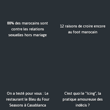
88% des marocains sont
12 raisons de croire encore
contre les relations
au foot marocain
sexuelles hors mariage
On a testé pour vous : Le
C'est quoi le "Icing", la
restaurant le Bleu du Four
pratique amoureuse des
Seasons à Casablanca
indécis ?