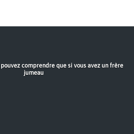
 pouvez comprendre que si vous avez un frère
jumeau