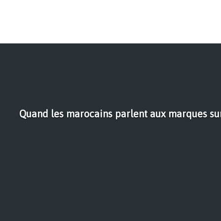
Quand les marocains parlent aux marques sur