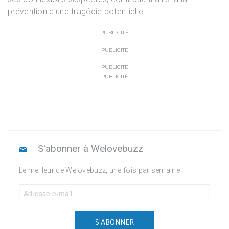
prévention d’une tragédie potentielle.
PUBLICITÉ
PUBLICITÉ
PUBLICITÉ
PUBLICITÉ
S'abonner à Welovebuzz
Le meilleur de Welovebuzz, une fois par semaine !
S'ABONNER