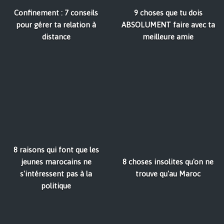
Confinement : 7 conseils
9 choses que tu dois
pour gérer ta relation à
ABSOLUMENT faire avec ta
distance
meilleure amie
8 raisons qui font que les
jeunes marocains ne
8 choses insolites qu'on ne
s'intéressent pas à la
trouve qu'au Maroc
politique