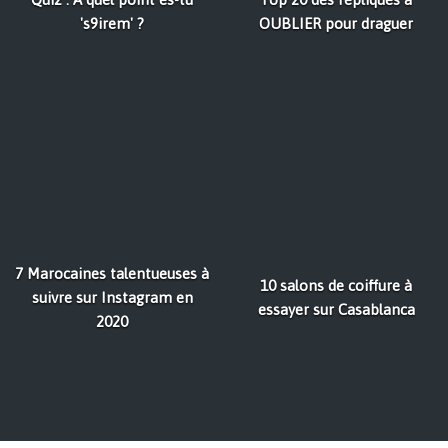
's9irem' ?
OUBLIER pour draguer
7 Marocaines talentueuses à
10 salons de coiffure à
suivre sur Instagram en
essayer sur Casablanca
2020