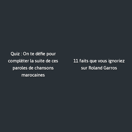
Quiz : On te défie pour
compléter la suite de ces
11 faits que vous ignoriez
paroles de chansons
sur Roland Garros
marocaines