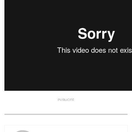
PUBLICITÉ