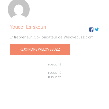
Youcef Es-skouri


Entrepreneur. Co-Fondateur de Welovebuzz.com.
REJOINDRE WELOVEBUZZ
PUBLICITÉ
PUBLICITÉ
PUBLICITÉ