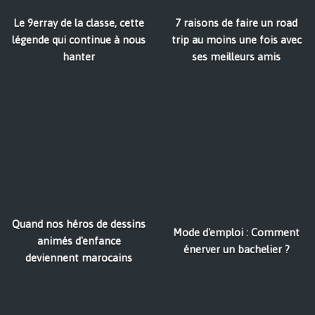
Le 9erray de la classe, cette
7 raisons de faire un road
légende qui continue à nous
trip au moins une fois avec
hanter
ses meilleurs amis
Quand nos héros de dessins
Mode d'emploi : Comment
animés d'enfance
énerver un bachelier ?
deviennent marocains