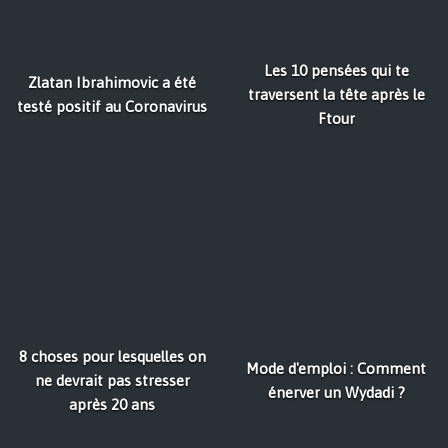
Les 10 pensées qui te
Zlatan Ibrahimovic a été
traversent la tête après le
testé positif au Coronavirus
Ftour
8 choses pour lesquelles on
Mode d'emploi : Comment
ne devrait pas stresser
énerver un Wydadi ?
après 20 ans