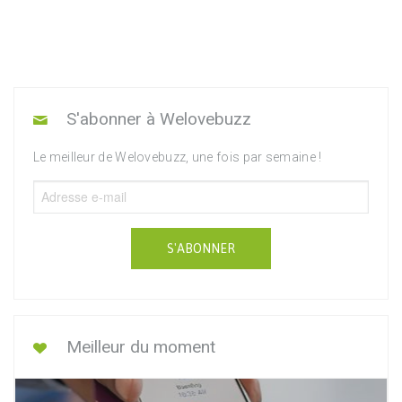
S'abonner à Welovebuzz
Le meilleur de Welovebuzz, une fois par semaine !
S'ABONNER
Meilleur du moment