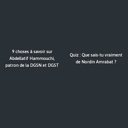
9 choses à savoir sur
Quiz : Que sais-tu vraiment
Abdellatif Hammouchi,
de Nordin Amrabat ?
patron de la DGSN et DGST