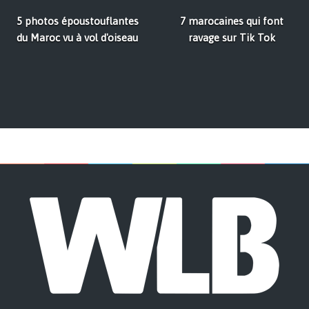
5 photos époustouflantes
7 marocaines qui font
du Maroc vu à vol d'oiseau
ravage sur Tik Tok