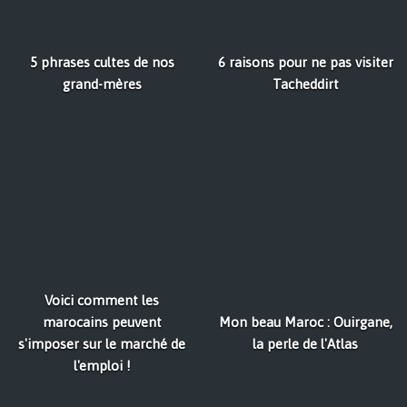
5 phrases cultes de nos
6 raisons pour ne pas visiter
grand-mères
Tacheddirt
Voici comment les
marocains peuvent
Mon beau Maroc : Ouirgane,
s'imposer sur le marché de
la perle de l'Atlas
l'emploi !