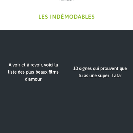
LES INDÉMODABLES
A voir et à revoir, voici la
10 signes qui prouvent que
liste des plus beaux films
tu as une super 'Tata'
d'amour