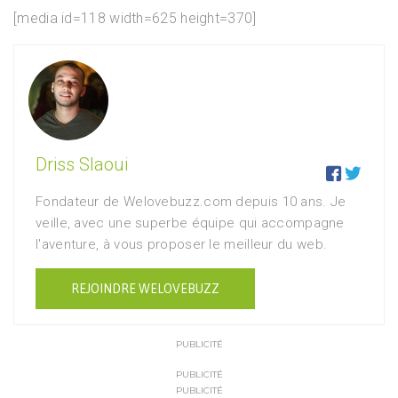
[media id=118 width=625 height=370]
Driss Slaoui


Fondateur de Welovebuzz.com depuis 10 ans. Je
veille, avec une superbe équipe qui accompagne
l'aventure, à vous proposer le meilleur du web.
REJOINDRE WELOVEBUZZ
PUBLICITÉ
PUBLICITÉ
PUBLICITÉ