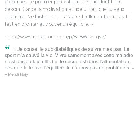
d’excuses, le premier pas est tout ce que dont tu as
besoin. Garde la motivation et fixe un but que tu veux
atteindre. Ne lâche rien… La vie est tellement courte et il
faut en profiter et trouver un équilibre. »
https://www.instagram.com/p/BsBWCeIlgyv/
❞
« Je conseille aux diabétiques de suivre mes pas. Le
sport m’a sauvé la vie. Vivre sainement avec cette maladie
n’est pas du tout difficile, le secret est dans l’alimentation,
dès que tu trouve l’équilibre tu n’auras pas de problèmes. »
– Mehdi Najy