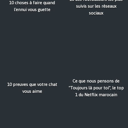
10 choses à faire quand
suivis sur les réseaux
l'ennui vous guette
sociaux
Ce que nous pensons de
10 preuves que votre chat
“Toujours là pour toi”, le top
vous aime
1 du Netflix marocain