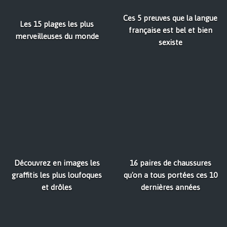
Ces 5 preuves que la langue
Les 15 plages les plus
française est bel et bien
merveilleuses du monde
sexiste
Découvrez en images les
16 paires de chaussures
graffitis les plus loufoques
qu'on a tous portées ces 10
et drôles
dernières années