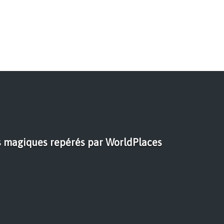
s magiques repérés par WorldPlaces