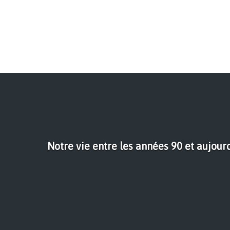
Notre vie entre les années 90 et aujour