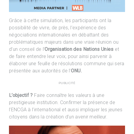
Grâce à cette simulation, les participants ont la
possibilité de vivre, de près, l’expérience des
négociations internationales en débattant des
problématiques majeurs dans une vraie réunion ou
d’un conseil de l’
Organisation des Nations Unies
et
de faire entendre leur voix, pour ainsi parvenir à
élaborer une feuille de résolutions commune qui sera
présentée aux autorités de l’
ONU.
PUBLICITÉ
L’objectif ?
Faire connaître les valeurs à une
prestigieuse institution. Confirmer la présence de
l’ENCGA à l’international et aussi impliquer les jeunes
citoyens dans la création d’un avenir meilleur.