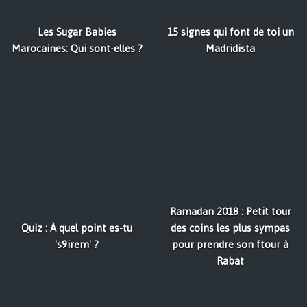
Les Sugar Babies
15 signes qui font de toi un
Marocaines: Qui sont-elles ?
Madridista
Ramadan 2018 : Petit tour
Quiz : À quel point es-tu
des coins les plus sympas
's9irem' ?
pour prendre son ftour à
Rabat