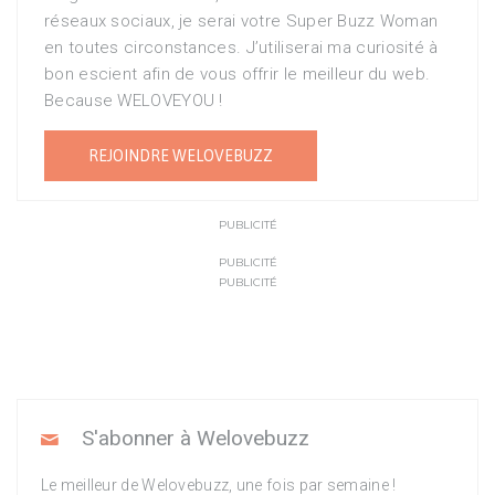
réseaux sociaux, je serai votre Super Buzz Woman
en toutes circonstances. J’utiliserai ma curiosité à
bon escient afin de vous offrir le meilleur du web.
Because WELOVEYOU !
REJOINDRE WELOVEBUZZ
PUBLICITÉ
PUBLICITÉ
PUBLICITÉ
S'abonner à Welovebuzz
Le meilleur de Welovebuzz, une fois par semaine !