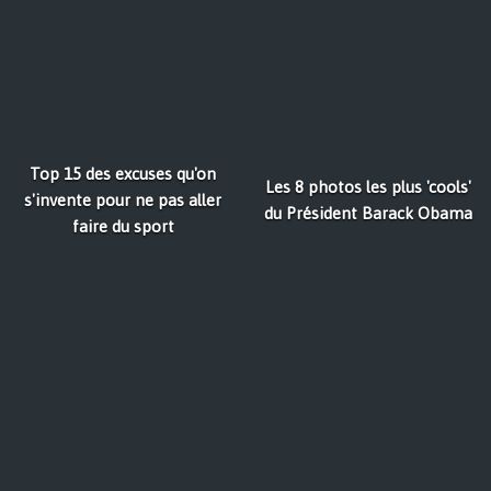
Top 15 des excuses qu'on
Les 8 photos les plus 'cools'
s'invente pour ne pas aller
du Président Barack Obama
faire du sport