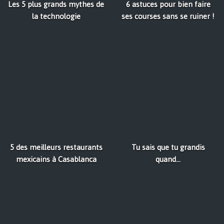
Les 5 plus grands mythes de
6 astuces pour bien faire
la technologie
ses courses sans se ruiner !
5 des meilleurs restaurants
Tu sais que tu grandis
mexicains à Casablanca
quand...