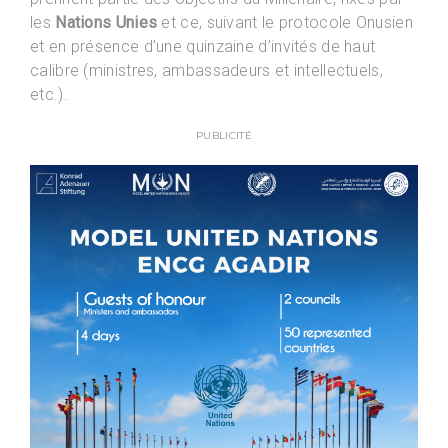
les
Nations Unies
et ce, suivant le protocole Onusien
et en présence d’une quinzaine d’invités de haut
calibre (ministres, ambassadeurs et intellectuels,
etc.).
PUBLICITÉ