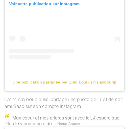
Voir cette publication sur Instagram
Une publication partagée par Ziad Bourji (@ziadbourji)
Hatim Ammor a aussi partagé une photo de lui et de son
ami Saad sur son compte instagram.
❞
Mon coeur et mes prières sont avec toi, J’espère que
Dieu te viendra en aide.
– Hatim Ammor