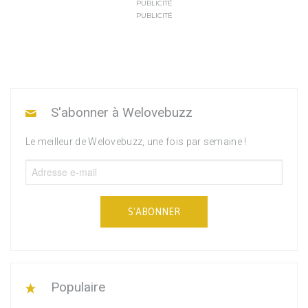
PUBLICITÉ
PUBLICITÉ
S'abonner à Welovebuzz
Le meilleur de Welovebuzz, une fois par semaine !
S'ABONNER
Populaire