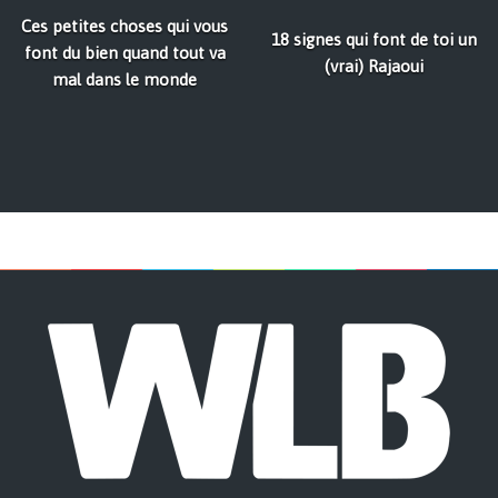
Ces petites choses qui vous
18 signes qui font de toi un
font du bien quand tout va
(vrai) Rajaoui
mal dans le monde