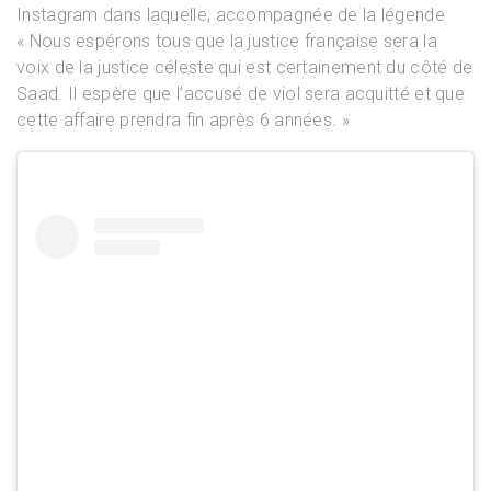
Instagram dans laquelle, accompagnée de la légende
« Nous espérons tous que la justice française sera la
voix de la justice céleste qui est certainement du côté de
Saad. Il espère que l’accusé de viol sera acquitté et que
cette affaire prendra fin après 6 années. »