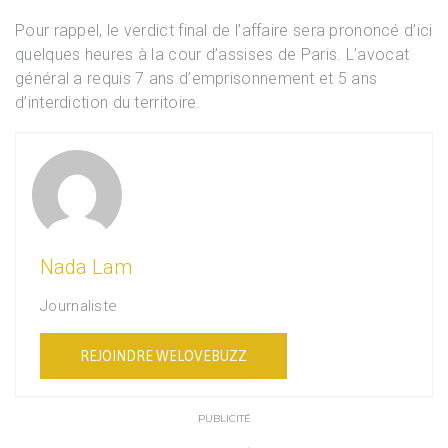
Pour rappel, le verdict final de l’affaire sera prononcé d’ici
quelques heures à la cour d’assises de Paris. L’avocat
général a requis 7 ans d’emprisonnement et 5 ans
d’interdiction du territoire.
Nada Lam
Journaliste
REJOINDRE WELOVEBUZZ
PUBLICITÉ