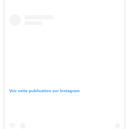
Voir cette publication sur Instagram