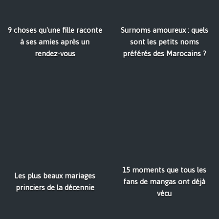
9 choses qu'une fille raconte
Surnoms amoureux : quels
à ses amies après un
sont les petits noms
rendez-vous
préférés des Marocains ?
15 moments que tous les
Les plus beaux mariages
fans de mangas ont déjà
princiers de la décennie
vécu