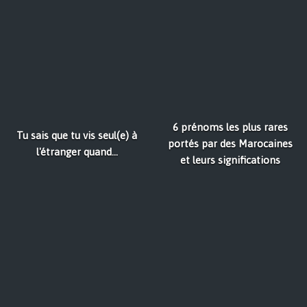
6 prénoms les plus rares
Tu sais que tu vis seul(e) à
portés par des Marocaines
l'étranger quand…
et leurs significations