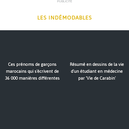
PUBLICITÉ
LES INDÉMODABLES
Ces prénoms de garçons
Résumé en dessins de la vie
marocains qui s'écrivent de
d'un étudiant en médecine
36 000 manières différentes
par 'Vie de Carabin'