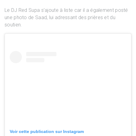
Le DJ Red Supa s’ajoute à liste car il a également posté
une photo de Saad, lui adressant des prières et du
soutien.
Voir cette publication sur Instagram