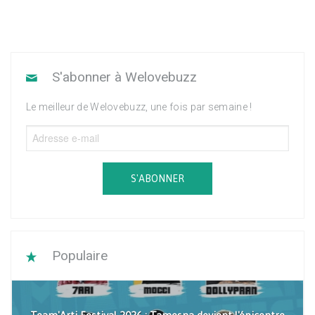
S'abonner à Welovebuzz
Le meilleur de Welovebuzz, une fois par semaine !
S'ABONNER
Populaire