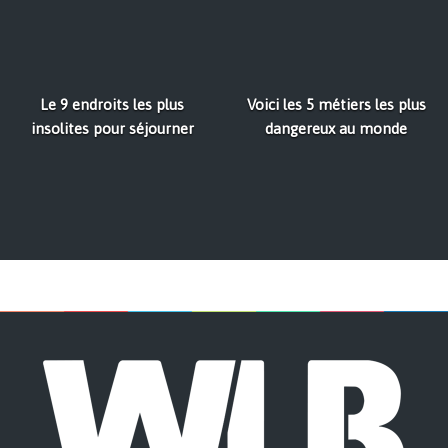
Le 9 endroits les plus
Voici les 5 métiers les plus
insolites pour séjourner
dangereux au monde