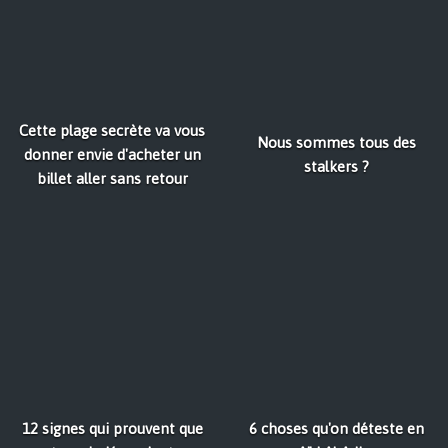
Cette plage secrète va vous
Nous sommes tous des
donner envie d'acheter un
stalkers ?
billet aller sans retour
12 signes qui prouvent que
6 choses qu'on déteste en