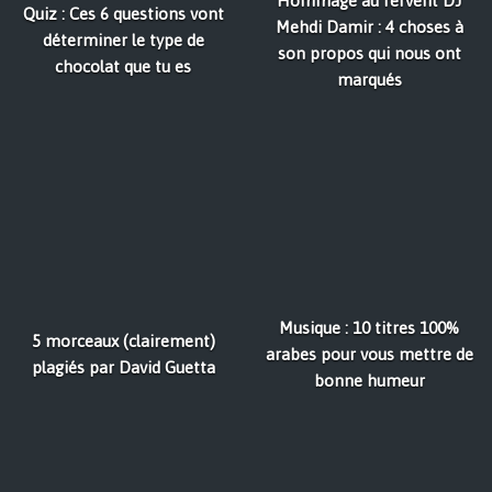
Hommage au fervent DJ
Quiz : Ces 6 questions vont
Mehdi Damir : 4 choses à
déterminer le type de
son propos qui nous ont
chocolat que tu es
marqués
Musique : 10 titres 100%
5 morceaux (clairement)
arabes pour vous mettre de
plagiés par David Guetta
bonne humeur