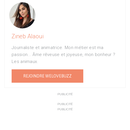
Zineb Alaoui
Journaliste et animatrice. Mon métier est ma
passion... Âme rêveuse et joyeuse, mon bonheur ?
Les animaux.
REJOINDRE WELOVEBUZZ
PUBLICITÉ
PUBLICITÉ
PUBLICITÉ