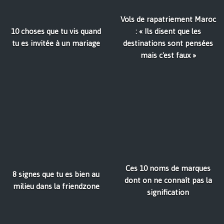
Vols de rapatriement Maroc
10 choses que tu vis quand
: « Ils disent que les
tu es invitée à un mariage
destinations sont pensées
mais c'est faux »
Ces 10 noms de marques
8 signes que tu es bien au
dont on ne connaît pas la
milieu dans la friendzone
signification