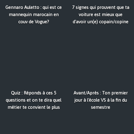
Gennaro Auletto : qui est ce
7 signes qui prouvent que ta
mannequin marocain en
voiture est mieux que
couv de Vogue?
d'avoir un(e) copain/copine
Quiz : Réponds à ces 5
Avant/Après : Ton premier
questions et on te dira quel
jour à l'école VS à la fin du
métier te convient le plus
semestre