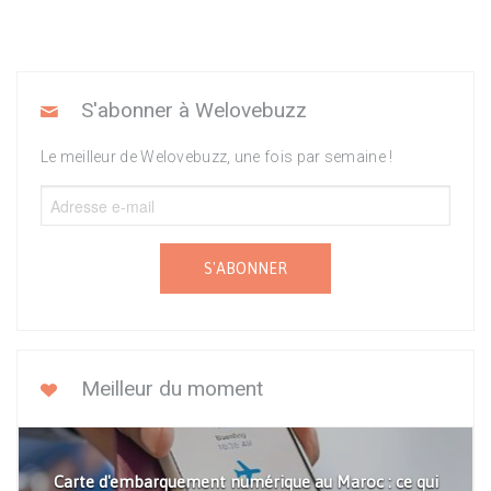
S'abonner à Welovebuzz
Le meilleur de Welovebuzz, une fois par semaine !
S'ABONNER
Meilleur du moment
Carte d'embarquement numérique au Maroc : ce qui