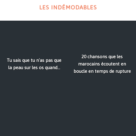
LES INDÉMODABLES
20 chansons que les
Tu sais que tu n'as pas que
marocains écoutent en
la peau sur les os quand...
boucle en temps de rupture