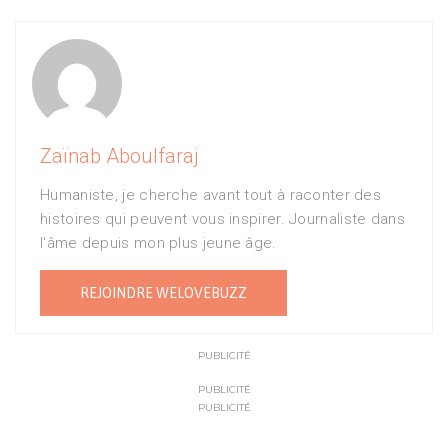
Zaïnab Aboulfaraj
Humaniste, je cherche avant tout à raconter des
histoires qui peuvent vous inspirer. Journaliste dans
l'âme depuis mon plus jeune âge.
REJOINDRE WELOVEBUZZ
PUBLICITÉ
PUBLICITÉ
PUBLICITÉ