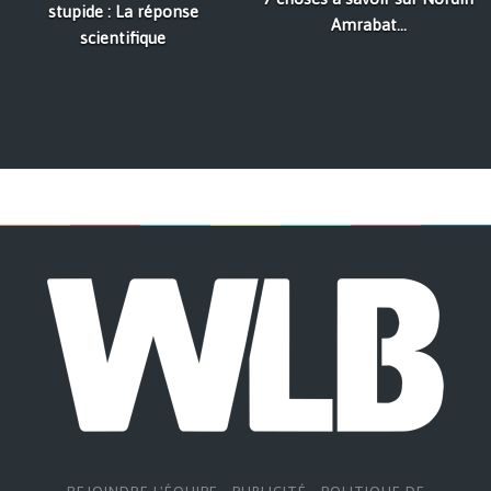
stupide : La réponse
Amrabat...
scientifique