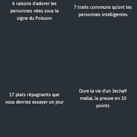
6 raisons d'adorer les
7 traits communs qu'ont les
personnes nées sous le
personnes intelligentes
signe du Poisson
Dure la vie d'un 3echa9
17 plats répugnants que
mellal, la preuve en 10
vous devriez essayer un jour
points