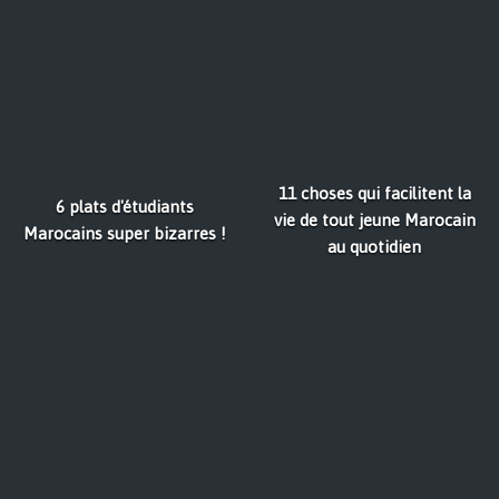
11 choses qui facilitent la
6 plats d'étudiants
vie de tout jeune Marocain
Marocains super bizarres !
au quotidien