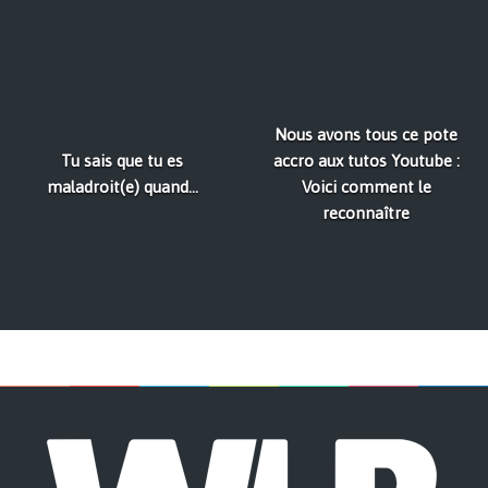
Nous avons tous ce pote
Tu sais que tu es
accro aux tutos Youtube :
maladroit(e) quand...
Voici comment le
reconnaître