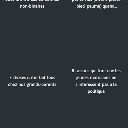
non-binaires
'bled' paumé) quand...
8 raisons qui font que les
7 choses qu'on fait tous
jeunes marocains ne
chez nos grands-parents
s'intéressent pas à la
politique