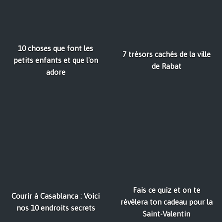
10 choses que font les
7 trésors cachés de la ville
petits enfants et que l'on
de Rabat
adore
Fais ce quiz et on te
Courir à Casablanca : Voici
révèlera ton cadeau pour la
nos 10 endroits secrets
Saint-Valentin