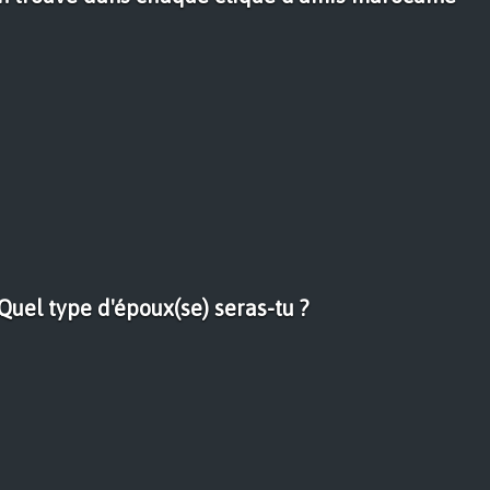
 Quel type d'époux(se) seras-tu ?