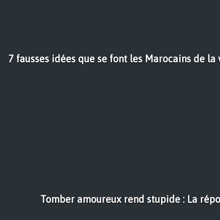
7 fausses idées que se font les Marocains de la
Tomber amoureux rend stupide : La répo