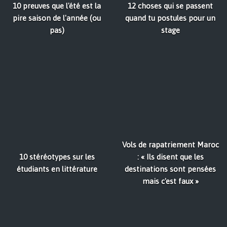
10 preuves que l'été est la
12 choses qui se passent
pire saison de l'année (ou
quand tu postules pour un
pas)
stage
Vols de rapatriement Maroc
10 stéréotypes sur les
: « Ils disent que les
étudiants en littérature
destinations sont pensées
mais c'est faux »