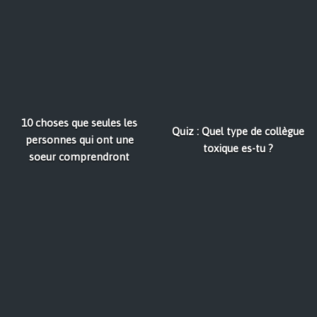
10 choses que seules les
Quiz : Quel type de collègue
personnes qui ont une
toxique es-tu ?
soeur comprendront