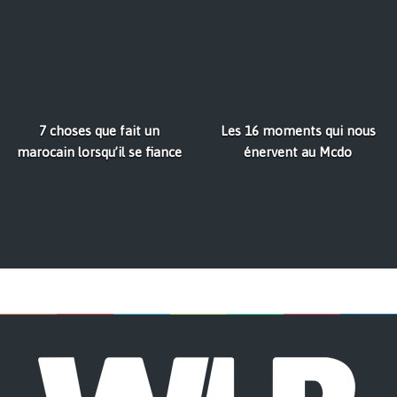
7 choses que fait un
Les 16 moments qui nous
marocain lorsqu’il se fiance
énervent au Mcdo