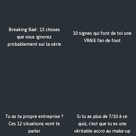
Breaking Bad : 15 choses
10 signes qui font de toi une
que vous ignorez
VRAIE fan de foot
probablement sur la série
Tu as ta propre entreprise ?
Si tu as plus de 7/10 à ce
Ces 12 situations vont te
quiz, c'est que tu es une
parler
véritable accro au make-up