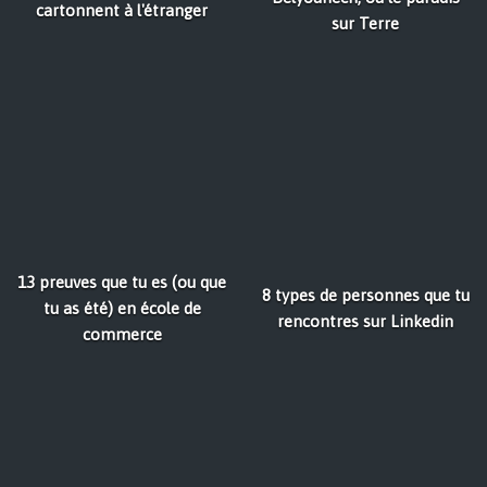
cartonnent à l'étranger
sur Terre
13 preuves que tu es (ou que
8 types de personnes que tu
tu as été) en école de
rencontres sur Linkedin
commerce