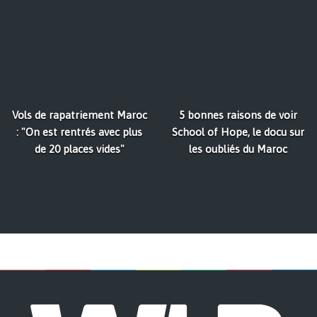
Vols de rapatriement Maroc
5 bonnes raisons de voir
: "On est rentrés avec plus
School of Hope, le docu sur
de 20 places vides"
les oubliés du Maroc