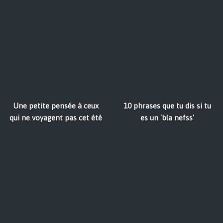
Une petite pensée à ceux
10 phrases que tu dis si tu
qui ne voyagent pas cet été
es un 'bla nefss'