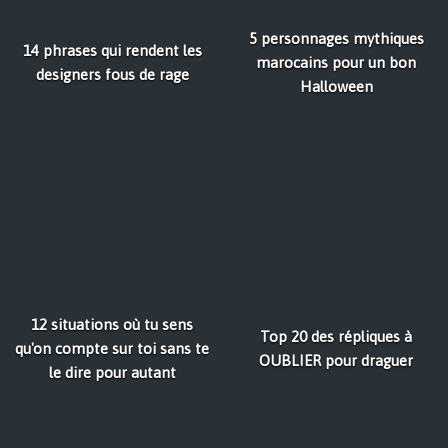
5 personnages mythiques
14 phrases qui rendent les
marocains pour un bon
designers fous de rage
Halloween
12 situations où tu sens
Top 20 des répliques à
qu'on compte sur toi sans te
OUBLIER pour draguer
le dire pour autant