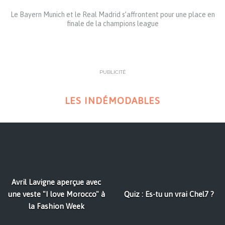
Le Bayern Munich et le Real Madrid s’affrontent pour une place en
finale de la champions league
PUBLICITÉ
LES INDÉMODABLES
Avril Lavigne aperçue avec
une veste "I love Morocco" à
Quiz : Es-tu un vrai Chel7 ?
la Fashion Week