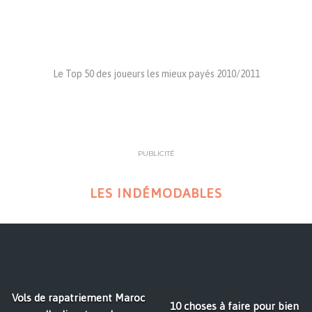
Le Top 50 des joueurs les mieux payés 2010/2011
PUBLICITÉ
LES INDÉMODABLES
Vols de rapatriement Maroc
10 choses à faire pour bien