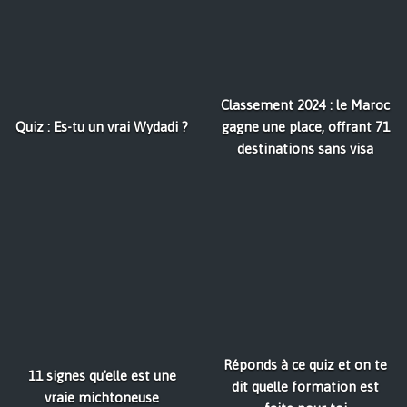
Classement 2024 : le Maroc
Quiz : Es-tu un vrai Wydadi ?
gagne une place, offrant 71
destinations sans visa
Réponds à ce quiz et on te
11 signes qu'elle est une
dit quelle formation est
vraie michtoneuse