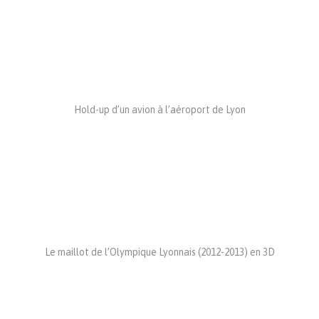
Hold-up d’un avion à l’aéroport de Lyon
Le maillot de l’Olympique Lyonnais (2012-2013) en 3D