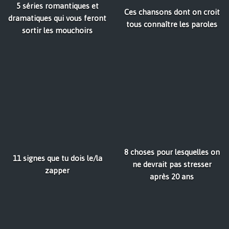
5 séries romantiques et
Ces chansons dont on croit
dramatiques qui vous feront
tous connaître les paroles
sortir les mouchoirs
8 choses pour lesquelles on
11 signes que tu dois le/la
ne devrait pas stresser
zapper
après 20 ans