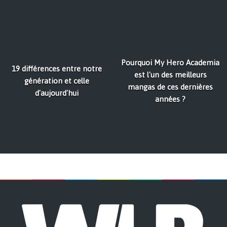
Pourquoi My Hero Academia
19 différences entre notre
est l'un des meilleurs
génération et celle
mangas de ces dernières
d'aujourd'hui
années ?