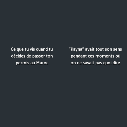
Ce que tu vis quand tu
”Kayna” avait tout son sens
décides de passer ton
pendant ces moments où
permis au Maroc
on ne savait pas quoi dire