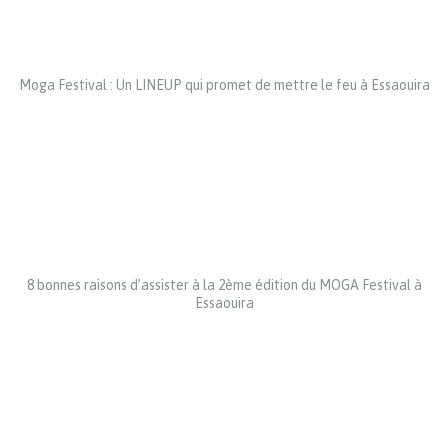
Moga Festival : Un LINEUP qui promet de mettre le feu à Essaouira
8 bonnes raisons d’assister à la 2ème édition du MOGA Festival à
Essaouira