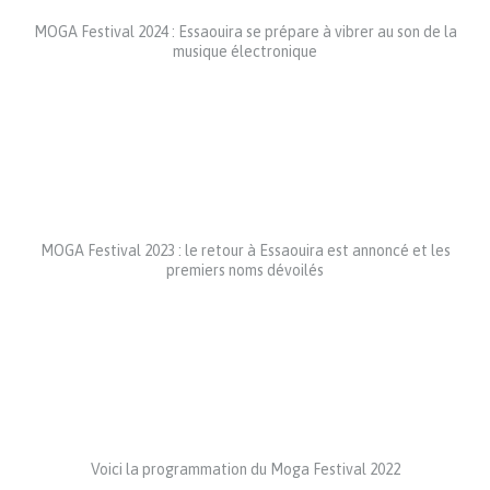
MOGA Festival 2024 : Essaouira se prépare à vibrer au son de la
musique électronique
MOGA Festival 2023 : le retour à Essaouira est annoncé et les
premiers noms dévoilés
Voici la programmation du Moga Festival 2022