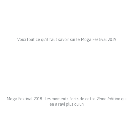
Voici tout ce qu’il faut savoir sur le Moga Festival 2019
Moga Festival 2018 : Les moments forts de cette 2ème édition qui
en a ravi plus qu’un