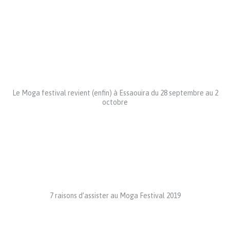
Le Moga festival revient (enfin) à Essaouira du 28 septembre au 2
octobre
7 raisons d’assister au Moga Festival 2019