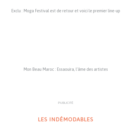
Exclu : Moga Festival est de retour et voici le premier line-up
Mon Beau Maroc : Essaouira, l’âme des artistes
PUBLICITÉ
LES INDÉMODABLES