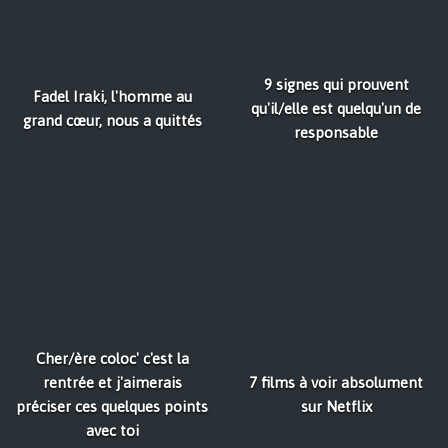
9 signes qui prouvent
Fadel Iraki, l'homme au
qu'il/elle est quelqu'un de
grand cœur, nous a quittés
responsable
Cher/ère coloc' c'est la
rentrée et j'aimerais
7 films à voir absolument
préciser ces quelques points
sur Netflix
avec toi