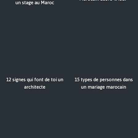
un stage au Maroc
12 signes qui font de toi un
15 types de personnes dans
architecte
un mariage marocain