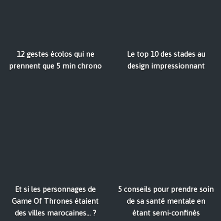
12 gestes écolos qui ne
Le top 10 des stades au
prennent que 5 min chrono
design impressionnant
Et si les personnages de
5 conseils pour prendre soin
Game Of Thrones étaient
de sa santé mentale en
des villes marocaines... ?
étant semi-confinés