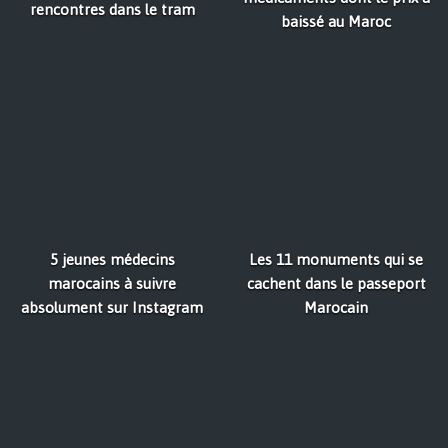
rencontres dans le tram
baissé au Maroc
5 jeunes médecins
Les 11 monuments qui se
marocains à suivre
cachent dans le passeport
absolument sur Instagram
Marocain