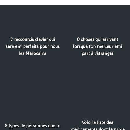
9 raccourcis clavier qui
8 choses qui arrivent
seraient parfaits pour nous
lorsque ton meilleur ami
les Marocains
part à l'étranger
Voici la liste des
8 types de personnes que tu
médicaments dont le prix a