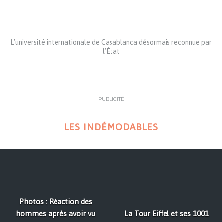
L’université internationale de Casablanca désormais reconnue par
l’État
PUBLICITÉ
LES INDÉMODABLES
Photos : Réaction des
hommes après avoir vu
La Tour Eiffel et ses 1001