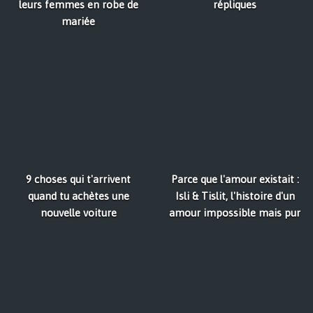
leurs femmes en robe de
répliques
mariée
9 choses qui t'arrivent
Parce que l'amour existait :
quand tu achètes une
Isli & Tislit, l'histoire d'un
nouvelle voiture
amour impossible mais pur