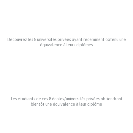
Découvrez les 8 universités privées ayant récemment obtenu une
équivalence à leurs diplômes
Les étudiants de ces 8 écoles/universités privées obtiendront
bientôt une équivalence à leur diplôme