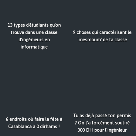
13 types d'étudiants qu'on
trouve dans une classe
9 choses qui caractérisent le
d'ingénieurs en
'mesmoum' de ta classe
informatique
Tu as déjà passé ton permis
6 endroits où faire la fête à
? On t'a forcément soutiré
Casablanca à 0 dirhams !
300 DH pour l'ingénieur