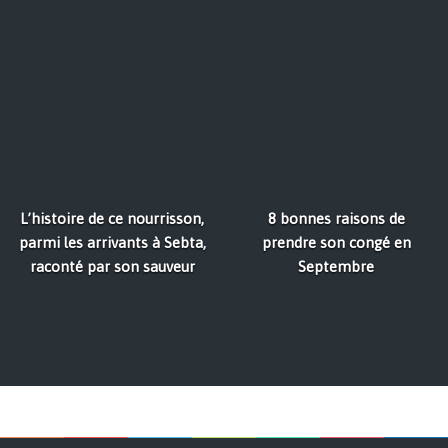
L’histoire de ce nourrisson,
8 bonnes raisons de
parmi les arrivants à Sebta,
prendre son congé en
raconté par son sauveur
Septembre