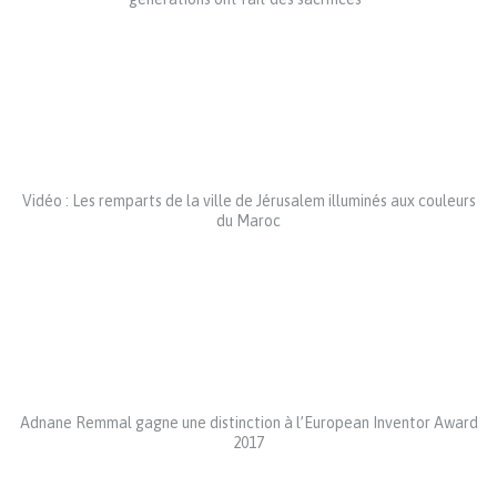
Vidéo : Les remparts de la ville de Jérusalem illuminés aux couleurs
du Maroc
Adnane Remmal gagne une distinction à l’European Inventor Award
2017