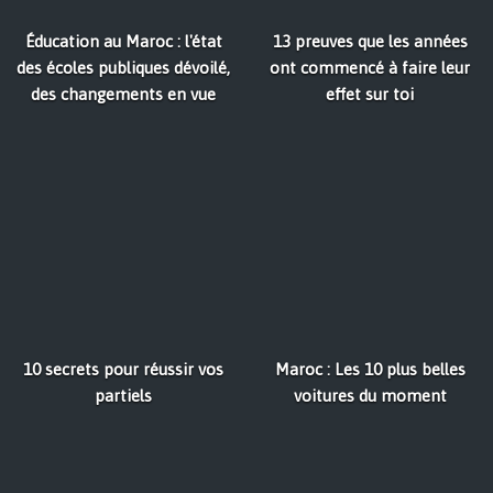
Éducation au Maroc : l'état
13 preuves que les années
des écoles publiques dévoilé,
ont commencé à faire leur
des changements en vue
effet sur toi
10 secrets pour réussir vos
Maroc : Les 10 plus belles
partiels
voitures du moment