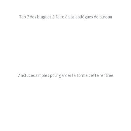
Top 7 des blagues à faire à vos collègues de bureau
7 astuces simples pour garder la forme cette rentrée