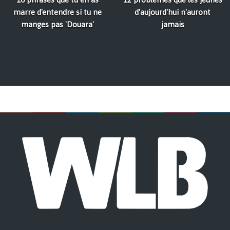
marre d'entendre si tu ne
d'aujourd'hui n'auront
manges pas 'Douara'
jamais