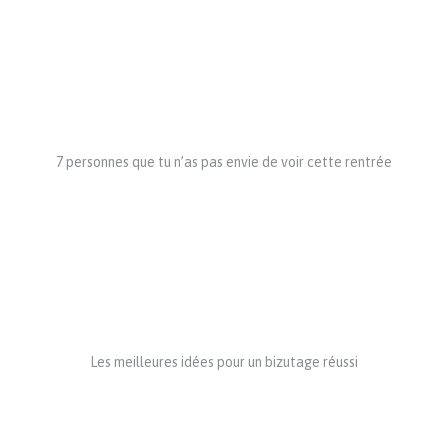
7 personnes que tu n’as pas envie de voir cette rentrée
Les meilleures idées pour un bizutage réussi