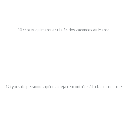
10 choses qui marquent la fin des vacances au Maroc
12 types de personnes qu’on a déjà rencontrées à la fac marocaine