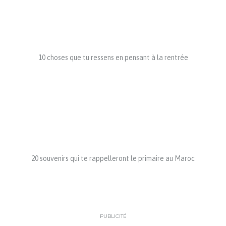
10 choses que tu ressens en pensant à la rentrée
20 souvenirs qui te rappelleront le primaire au Maroc
PUBLICITÉ