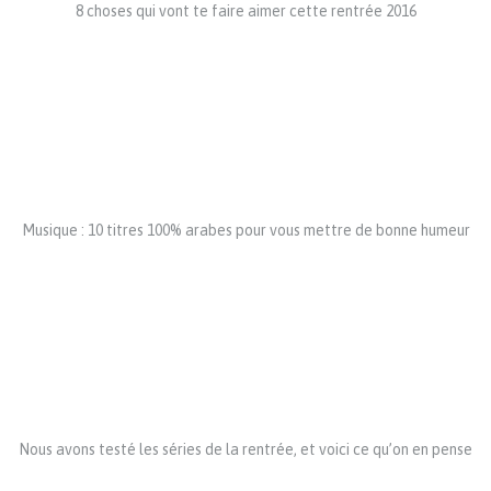
8 choses qui vont te faire aimer cette rentrée 2016
Musique : 10 titres 100% arabes pour vous mettre de bonne humeur
Nous avons testé les séries de la rentrée, et voici ce qu’on en pense