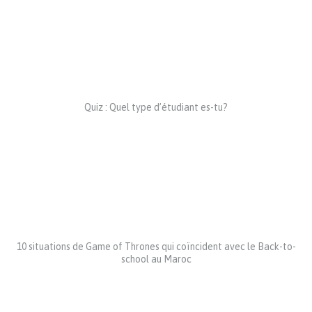
Quiz : Quel type d’étudiant es-tu?
10 situations de Game of Thrones qui coïncident avec le Back-to-
school au Maroc