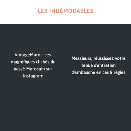
LES INDÉMODABLES
VintageMaroc: ces
Messieurs, réussissez votre
magnifiques clichés du
tenue d'entretien
passé Marocain sur
d'embauche en ces 8 règles
Instagram