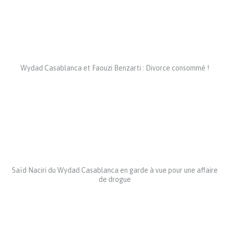
Wydad Casablanca et Faouzi Benzarti : Divorce consommé !
Saïd Naciri du Wydad Casablanca en garde à vue pour une affaire
de drogue