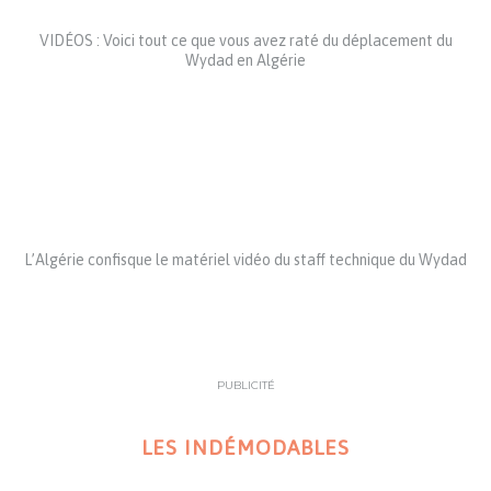
VIDÉOS : Voici tout ce que vous avez raté du déplacement du
Wydad en Algérie
L’Algérie confisque le matériel vidéo du staff technique du Wydad
PUBLICITÉ
LES INDÉMODABLES