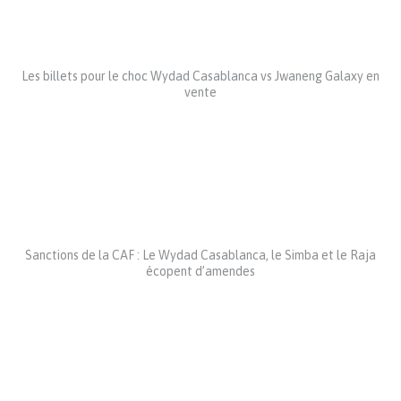
Les billets pour le choc Wydad Casablanca vs Jwaneng Galaxy en
vente
Sanctions de la CAF : Le Wydad Casablanca, le Simba et le Raja
écopent d’amendes