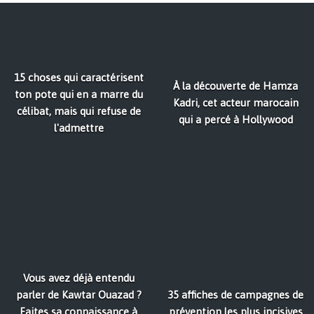
15 choses qui caractérisent
À la découverte de Hamza
ton pote qui en a marre du
Kadri, cet acteur marocain
célibat, mais qui refuse de
qui a percé à Hollywood
l'admettre
Vous avez déjà entendu
parler de Kawtar Ouazad ?
35 affiches de campagnes de
Faites sa connaissance à
prévention les plus incisives