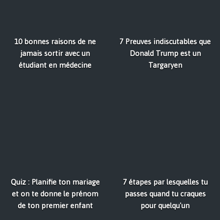
10 bonnes raisons de ne
7 Preuves indiscutables que
jamais sortir avec un
Donald Trump est un
étudiant en médecine
Targaryen
Quiz : Planifie ton mariage
7 étapes par lesquelles tu
et on te donne le prénom
passes quand tu craques
de ton premier enfant
pour quelqu'un