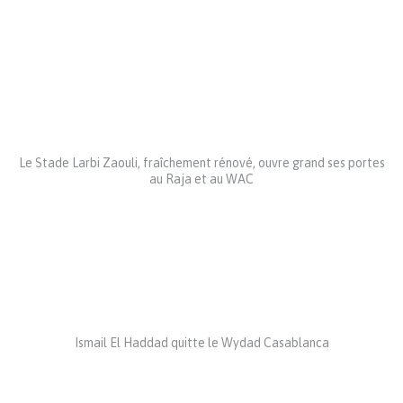
Le Stade Larbi Zaouli, fraîchement rénové, ouvre grand ses portes
au Raja et au WAC
Ismail El Haddad quitte le Wydad Casablanca