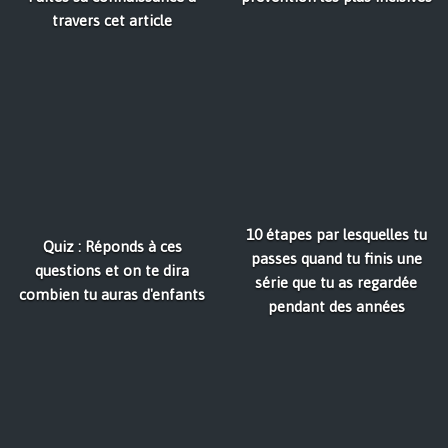
travers cet article
10 étapes par lesquelles tu
Quiz : Réponds à ces
passes quand tu finis une
questions et on te dira
série que tu as regardée
combien tu auras d'enfants
pendant des années