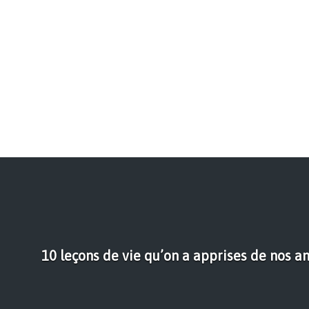
10 leçons de vie qu’on a apprises de nos an