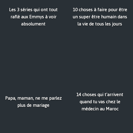
Les 3 séries qui ont tout
10 choses à faire pour être
raflé aux Emmys à voir
un super être humain dans
absolument
la vie de tous les jours
14 choses qui t'arrivent
Papa, maman, ne me parlez
quand tu vas chez le
plus de mariage
médecin au Maroc