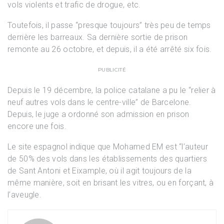
vols violents et trafic de drogue, etc.
Toutefois, il passe “presque toujours” très peu de temps
derrière les barreaux. Sa dernière sortie de prison
remonte au 26 octobre, et depuis, il a été arrêté six fois.
PUBLICITÉ
Depuis le 19 décembre, la police catalane a pu le “relier à
neuf autres vols dans le centre-ville” de Barcelone.
Depuis, le juge a ordonné son admission en prison
encore une fois.
Le site espagnol indique que Mohamed EM est “l’auteur
de 50% des vols dans les établissements des quartiers
de Sant Antoni et Eixample, où il agit toujours de la
même manière, soit en brisant les vitres, ou en forçant, à
l’aveugle.