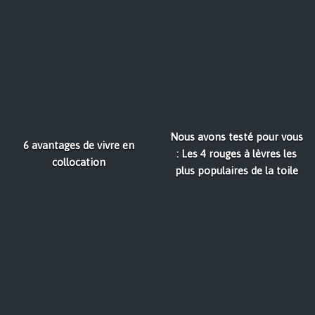
Nous avons testé pour vous
6 avantages de vivre en
: Les 4 rouges à lèvres les
collocation
plus populaires de la toile