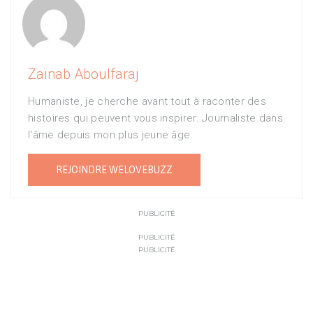
Zaïnab Aboulfaraj
Humaniste, je cherche avant tout à raconter des
histoires qui peuvent vous inspirer. Journaliste dans
l'âme depuis mon plus jeune âge.
REJOINDRE WELOVEBUZZ
PUBLICITÉ
PUBLICITÉ
PUBLICITÉ