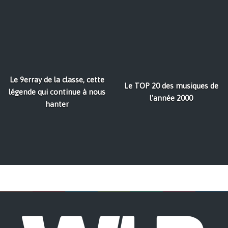
Le 9erray de la classe, cette
Le TOP 20 des musiques de
légende qui continue à nous
l'année 2000
hanter