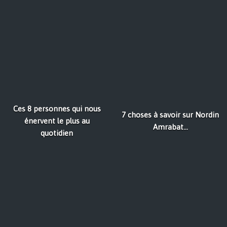
Ces 8 personnes qui nous
7 choses à savoir sur Nordin
énervent le plus au
Amrabat...
quotidien