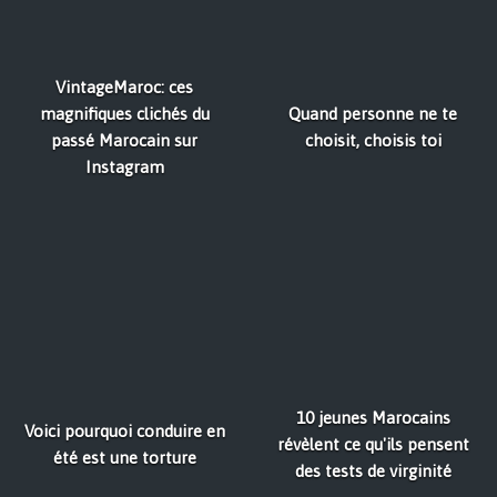
VintageMaroc: ces
magnifiques clichés du
Quand personne ne te
passé Marocain sur
choisit, choisis toi
Instagram
10 jeunes Marocains
Voici pourquoi conduire en
révèlent ce qu'ils pensent
été est une torture
des tests de virginité