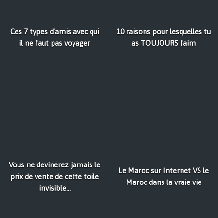
Ces 7 types d'amis avec qui
10 raisons pour lesquelles tu
il ne faut pas voyager
as TOUJOURS faim
Vous ne devinerez jamais le
Le Maroc sur Internet VS le
prix de vente de cette toile
Maroc dans la vraie vie
invisible...