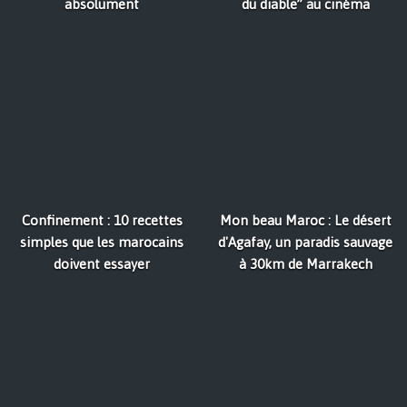
absolument
du diable” au cinéma
Confinement : 10 recettes
Mon beau Maroc : Le désert
simples que les marocains
d'Agafay, un paradis sauvage
doivent essayer
à 30km de Marrakech