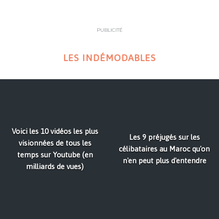
PUBLICITÉ
LES INDÉMODABLES
Voici les 10 vidéos les plus
Les 9 préjugés sur les
visionnées de tous les
célibataires au Maroc qu'on
temps sur Youtube (en
n'en peut plus d'entendre
milliards de vues)