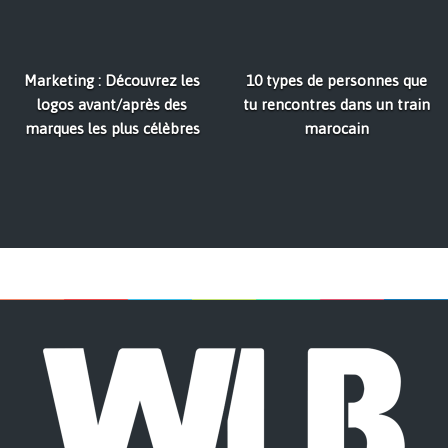
Marketing : Découvrez les
10 types de personnes que
logos avant/après des
tu rencontres dans un train
marques les plus célèbres
marocain