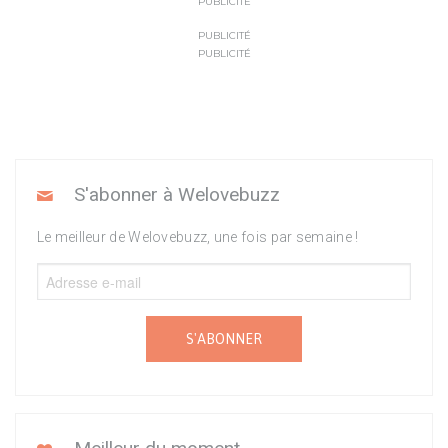
PUBLICITÉ
PUBLICITÉ
PUBLICITÉ
S'abonner à Welovebuzz
Le meilleur de Welovebuzz, une fois par semaine !
S'ABONNER