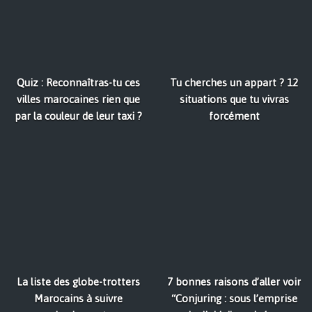
Quiz : Reconnaîtras-tu ces
Tu cherches un appart ? 12
villes marocaines rien que
situations que tu vivras
par la couleur de leur taxi ?
forcément
La liste des globe-trotters
7 bonnes raisons d’aller voir
Marocains à suivre
“Conjuring : sous l’emprise