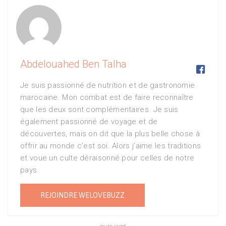
Abdelouahed Ben Talha

Je suis passionné de nutrition et de gastronomie
marocaine. Mon combat est de faire reconnaître
que les deux sont complémentaires. Je suis
également passionné de voyage et de
découvertes, mais on dit que la plus belle chose à
offrir au monde c'est soi. Alors j'aime les traditions
et voue un culte déraisonné pour celles de notre
pays.
REJOINDRE WELOVEBUZZ