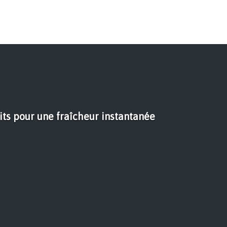
its pour une fraîcheur instantanée