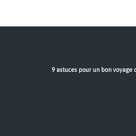
9 astuces pour un bon voyage c