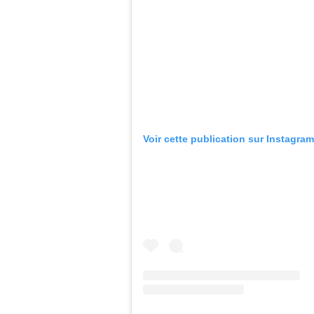
Voir cette publication sur Instagram