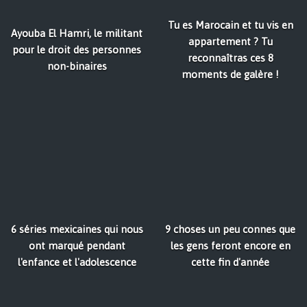
Tu es Marocain et tu vis en
Ayouba El Hamri, le militant
appartement ? Tu
pour le droit des personnes
reconnaîtras ces 8
non-binaires
moments de galère !
6 séries mexicaines qui nous
9 choses un peu connes que
ont marqué pendant
les gens feront encore en
l'enfance et l'adolescence
cette fin d'année