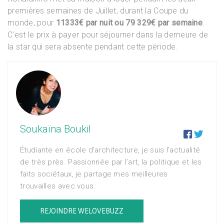
premières semaines de Juillet, durant la Coupe du
monde, pour
11333€ par nuit ou 79 329€ par semaine
.
C’est le prix à payer pour séjourner dans la demeure de
la star qui sera absente pendant cette période.
Soukaïna Boukil


Étudiante en école d’architecture, je suis l’actualité
de très près. Passionnée par l’art, la politique et les
faits sociétaux, je partage mes meilleures
trouvailles avec vous.
REJOINDRE WELOVEBUZZ