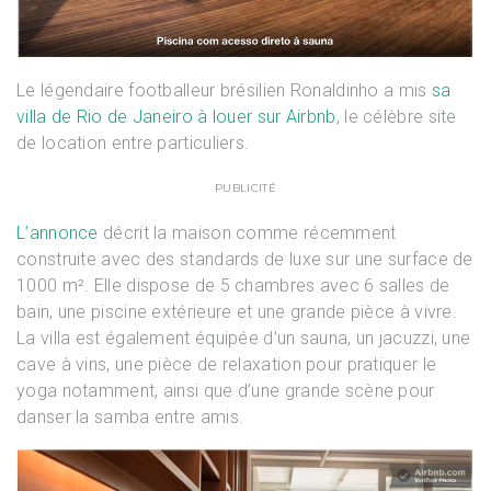
Le légendaire footballeur brésilien Ronaldinho a mis
sa
villa de Rio de Janeiro à louer sur Airbnb
, le célèbre site
de location entre particuliers.
PUBLICITÉ
L’annonce
décrit la maison comme récemment
construite avec des standards de luxe sur une surface de
1000 m². Elle dispose de 5 chambres avec 6 salles de
bain, une piscine extérieure et une grande pièce à vivre.
La villa est également équipée d’un sauna, un jacuzzi, une
cave à vins, une pièce de relaxation pour pratiquer le
yoga notamment, ainsi que d’une grande scène pour
danser la samba entre amis.