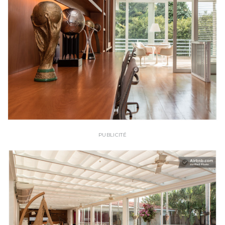
PUBLICITÉ