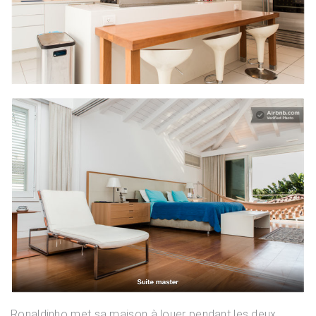
Ronaldinho met sa maison à louer pendant les deux