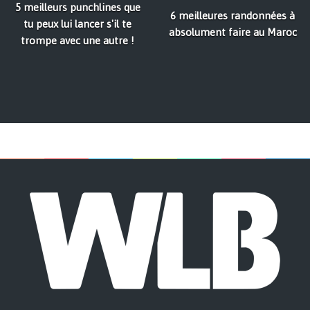
5 meilleurs punchlines que
6 meilleures randonnées à
tu peux lui lancer s'il te
absolument faire au Maroc
trompe avec une autre !