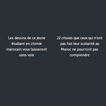
Les dessins de ce jeune
22 choses que ceux qui n’ont
étudiant en chimie
pas fait leur scolarité au
marocain vous laisseront
Maroc ne pourront pas
sans voix
comprendre