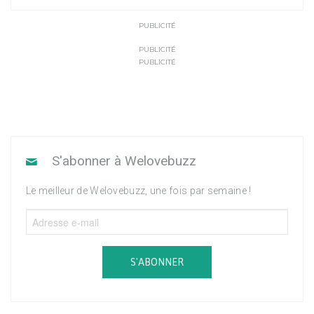
PUBLICITÉ
PUBLICITÉ
PUBLICITÉ
S'abonner à Welovebuzz
Le meilleur de Welovebuzz, une fois par semaine !
S'ABONNER