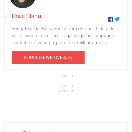
Driss Slaoui


Fondateur de Welovebuzz.com depuis 10 ans. Je
veille, avec une superbe équipe qui accompagne
l'aventure, à vous proposer le meilleur du web.
REJOINDRE WELOVEBUZZ
PUBLICITÉ
PUBLICITÉ
PUBLICITÉ