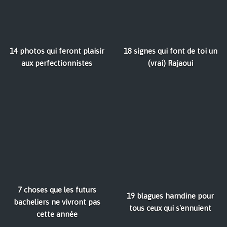
14 photos qui feront plaisir
18 signes qui font de toi un
aux perfectionnistes
(vrai) Rajaoui
7 choses que les futurs
19 blagues hamdine pour
bacheliers ne vivront pas
tous ceux qui s'ennuient
cette année