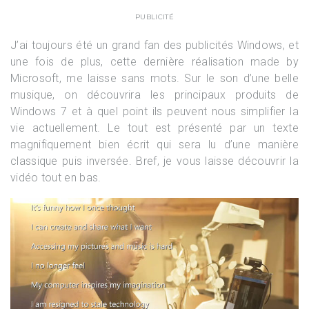
PUBLICITÉ
J’ai toujours été un grand fan des publicités Windows, et
une fois de plus, cette dernière réalisation made by
Microsoft, me laisse sans mots. Sur le son d’une belle
musique, on découvrira les principaux produits de
Windows 7 et à quel point ils peuvent nous simplifier la
vie actuellement. Le tout est présenté par un texte
magnifiquement bien écrit qui sera lu d’une manière
classique puis inversée. Bref, je vous laisse découvrir la
vidéo tout en bas.