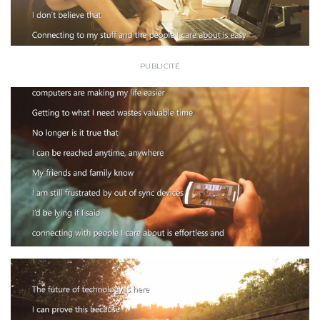
PUBLICITÉ