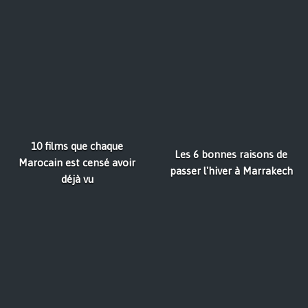
10 films que chaque
Les 6 bonnes raisons de
Marocain est censé avoir
passer l'hiver à Marrakech
déjà vu