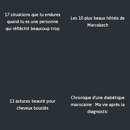
17 situations que tu endures
Les 10 plus beaux hôtels de
quand tu es une personne
Marrakech
qui réfléchit beaucoup trop
Chronique d'une diabétique
13 astuces beauté pour
marocaine : Ma vie après la
cheveux bouclés
diagnostic