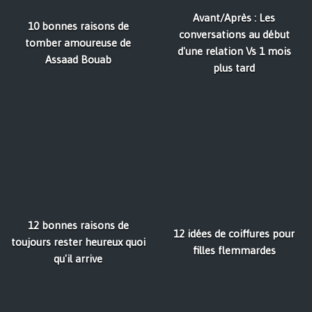
Avant/Après : Les
10 bonnes raisons de
conversations au début
tomber amoureuse de
d'une relation Vs 1 mois
Assaad Bouab
plus tard
12 bonnes raisons de
12 idées de coiffures pour
toujours rester heureux quoi
filles flemmardes
qu'il arrive