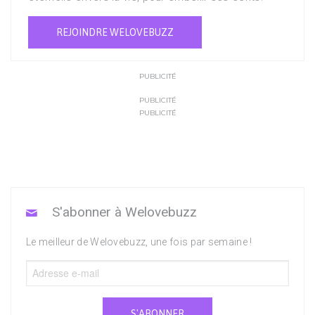
REJOINDRE WELOVEBUZZ
PUBLICITÉ
PUBLICITÉ
PUBLICITÉ
S'abonner à Welovebuzz
Le meilleur de Welovebuzz, une fois par semaine !
S'ABONNER