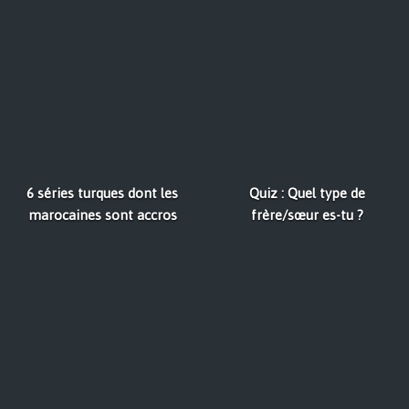
6 séries turques dont les
Quiz : Quel type de
marocaines sont accros
frère/sœur es-tu ?