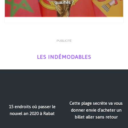
qualifiés ?
PUBLICITÉ
LES INDÉMODABLES
Cette plage secrète va vous
15 endroits où passer le
donner envie d'acheter un
nouvel an 2020 à Rabat
billet aller sans retour