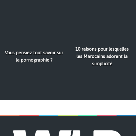
10 raisons pour lesquelles
Vous pensiez tout savoir sur
les Marocains adorent la
la pornographie ?
simplicité