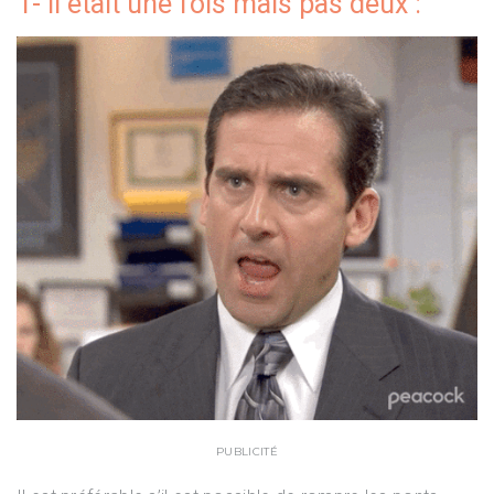
1- Il était une fois mais pas deux :
PUBLICITÉ