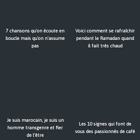
7 chansons qu'on écoute en
Voici comment se rafraîchir
boucle mais qu'on n'assume
pendant le Ramadan quand
pas
il fait très chaud
Je suis marocain, je suis un
Les 10 signes qui font de
homme transgenre et fier
vous des passionnés de café
de l’être