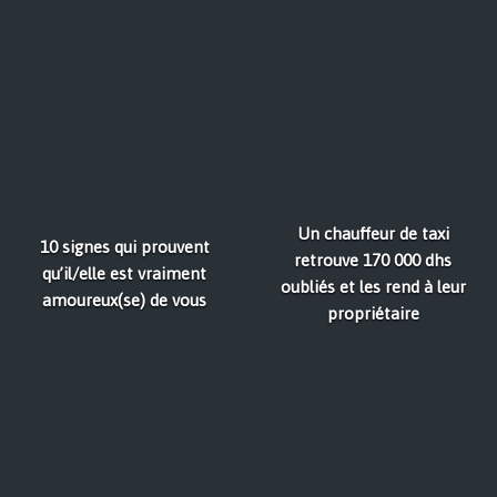
Un chauffeur de taxi
10 signes qui prouvent
retrouve 170 000 dhs
qu’il/elle est vraiment
oubliés et les rend à leur
amoureux(se) de vous
propriétaire