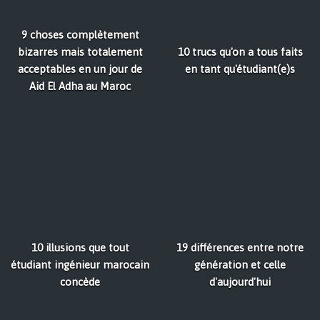
9 choses complètement
bizarres mais totalement
10 trucs qu'on a tous faits
acceptables en un jour de
en tant qu'étudiant(e)s
Aid El Adha au Maroc
10 illusions que tout
19 différences entre notre
étudiant ingénieur marocain
génération et celle
concède
d'aujourd'hui