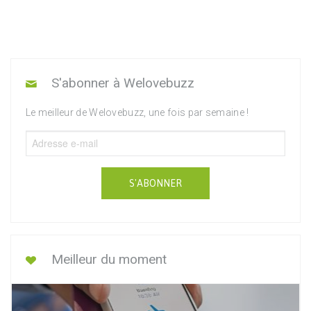
S'abonner à Welovebuzz
Le meilleur de Welovebuzz, une fois par semaine !
S'ABONNER
Meilleur du moment