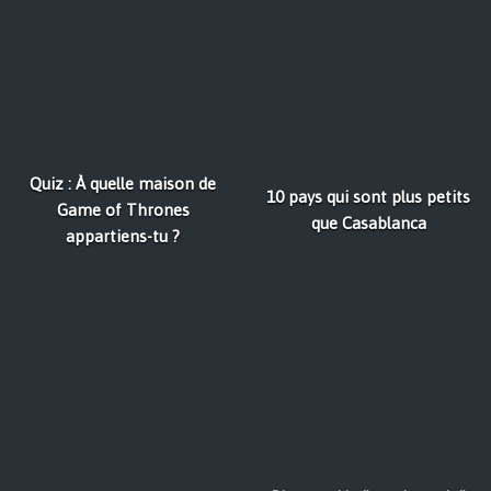
Quiz : À quelle maison de
10 pays qui sont plus petits
Game of Thrones
que Casablanca
appartiens-tu ?