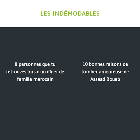
LES INDÉMODABLES
8 personnes que tu
10 bonnes raisons de
retrouves lors d'un dîner de
tomber amoureuse de
famille marocain
Assaad Bouab