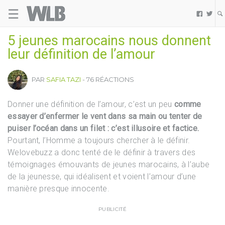
☰
Welovebuzz


5 jeunes marocains nous donnent
leur définition de l’amour
PAR
SAFIA TAZI
- 76 RÉACTIONS
Donner une définition de l’amour, c’est un peu
comme
essayer d’enfermer le vent dans sa main ou tenter de
puiser l’océan dans un filet : c’est illusoire et factice.
Pourtant, l’Homme a toujours chercher à le définir.
Welovebuzz a donc tenté de le définir à travers des
témoignages émouvants de jeunes marocains, à l’aube
de la jeunesse, qui idéalisent et voient l’amour d’une
manière presque innocente.
PUBLICITÉ