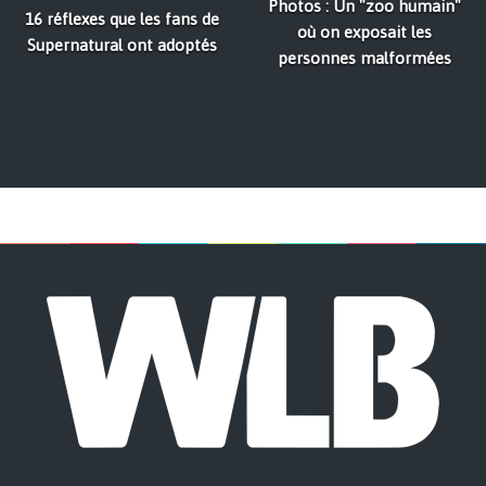
Photos : Un "zoo humain"
16 réflexes que les fans de
où on exposait les
Supernatural ont adoptés
personnes malformées