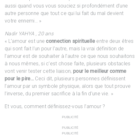
aussi quand vous vous souciez si profondément d’une
autre personne que tout ce qui lui fait du mal devient
votre ennemi… »
Nadir YAHYA , 20 ans
« L’amour est une
connection spirituelle
entre deux êtres
qui sont fait l’un pour l’autre, mais la vrai définition de
l’amour est de souhaiter à l’autre ce que nous souhaitons
à nous mêmes, si c’est chose faite, plusieurs obstacles
vont venir tester cette liaison,
pour le meilleur comme
pour le pire…
Ceci dit, plusieurs personnes définissent
l’amour par un symbole physique, alors que tout prouve
l’inverse, du premier sacrifice à la fin d’une vie. »
Et vous, comment définissez-vous l’amour ?
PUBLICITÉ
PUBLICITÉ
PUBLICITÉ