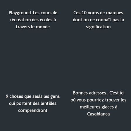
Playground: Les cours de
Ces 10 noms de marques
récréation des écoles à
dont on ne connaît pas la
travers le monde
signification
Bonnes adresses : C'est ici
9 choses que seuls les gens
où vous pourriez trouver les
qui portent des lentilles
meilleures glaces à
comprendront
Casablanca