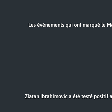
Les événements qui ont marqué le M
Zlatan Ibrahimovic a été testé positif 