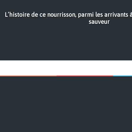
L’histoire de ce nourrisson, parmi les arrivants 
sauveur