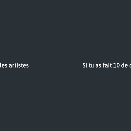
es artistes
Si tu as fait 10 de