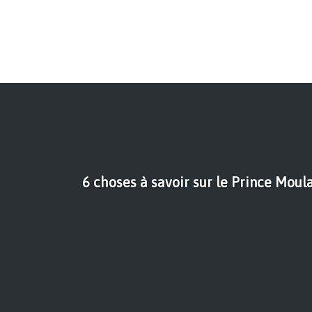
6 choses à savoir sur le Prince Moul