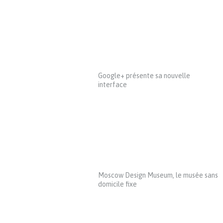
Google+ présente sa nouvelle
interface
Moscow Design Museum, le musée sans
domicile fixe