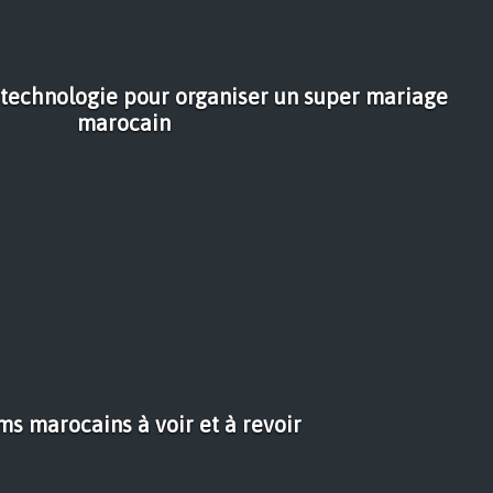
 technologie pour organiser un super mariage
marocain
lms marocains à voir et à revoir