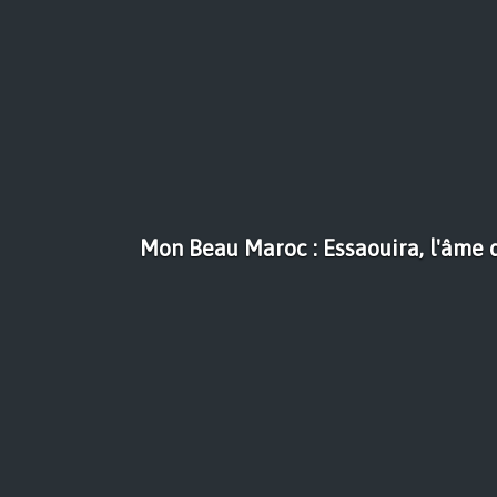
Mon Beau Maroc : Essaouira, l'âme d