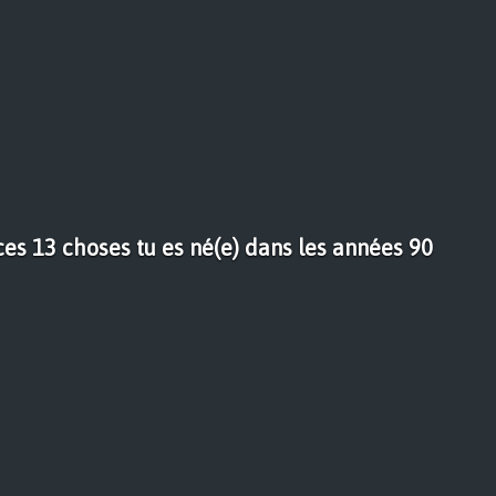
 ces 13 choses tu es né(e) dans les années 90