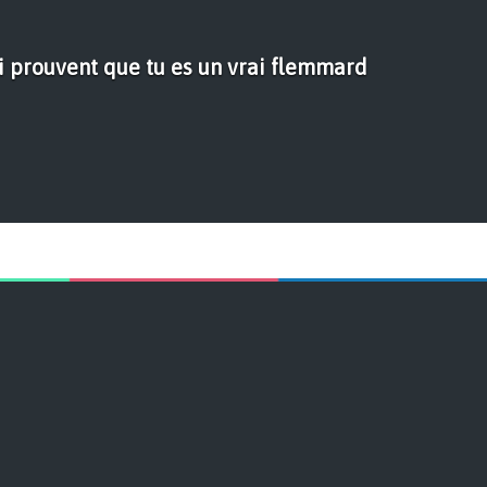
i prouvent que tu es un vrai flemmard