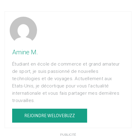
Amine M.
Étudiant en école de commerce et grand amateur
de sport, je suis passionné de nouvelles
technologies et de voyages. Actuellement aux
Etats-Unis, je décortique pour vous l’actualité
internationale et vous fais partager mes dernières
trouvailles.
REJOINDRE WELOVEBUZZ
PUBLICITÉ