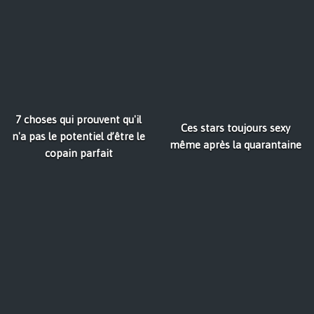
7 choses qui prouvent qu'il
Ces stars toujours sexy
n'a pas le potentiel d’être le
même après la quarantaine
copain parfait