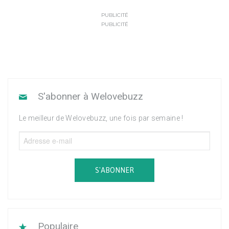
PUBLICITÉ
PUBLICITÉ
S'abonner à Welovebuzz
Le meilleur de Welovebuzz, une fois par semaine !
S'ABONNER
Populaire