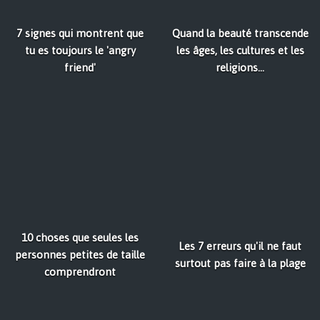
7 signes qui montrent que
Quand la beauté transcende
tu es toujours le 'angry
les âges, les cultures et les
friend'
religions...
10 choses que seules les
Les 7 erreurs qu'il ne faut
personnes petites de taille
surtout pas faire à la plage
comprendront