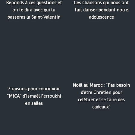
Réponds à ces questions et
Ces chansons qui nous ont
on te dira avec qui tu
fait danser pendant notre
passeras la Saint-Valentin
adolescence
Noël au Maroc : "Pas besoin
7 raisons pour courir voir
d'être Chrétien pour
"MICA" d'Ismaël Ferroukhi
célébrer et se faire des
en salles
cadeaux"