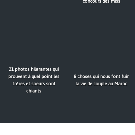
concours des miss
21 photos hilarantes qui
prouvent à quel point les
8 choses qui nous font fuir
frères et soeurs sont
la vie de couple au Maroc
chiants