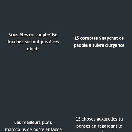
Vous êtes en couple? Ne
15 comptes Snapchat de
touchez surtout pas à ces
people à suivre d'urgence
objets
15 choses auxquelles tu
Les meilleurs plats
penses en regardant le
marocains de notre enfance