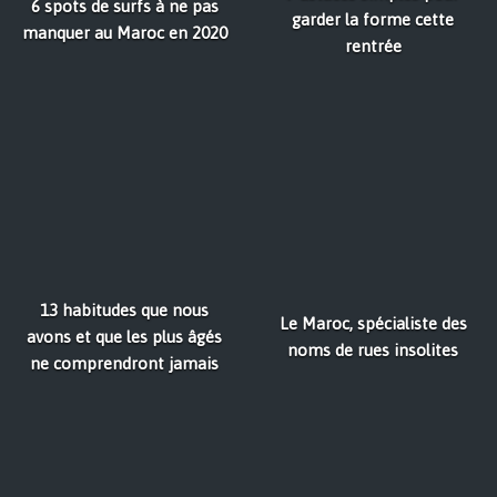
6 spots de surfs à ne pas
garder la forme cette
manquer au Maroc en 2020
rentrée
13 habitudes que nous
Le Maroc, spécialiste des
avons et que les plus âgés
noms de rues insolites
ne comprendront jamais