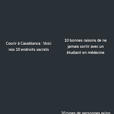
10 bonnes raisons de ne
Courir à Casablanca : Voici
jamais sortir avec un
nos 10 endroits secrets
étudiant en médecine
10 types de personnes qu'on