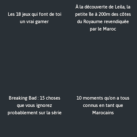
À la découverte de Leila, la
Les 18 jeux qui font de toi
petite île à 200m des côtes
un vrai gamer
du Royaume revendiquée
par le Maroc
Breaking Bad : 15 choses
10 moments qu'on a tous
que vous ignorez
connus en tant que
probablement sur la série
Marocains