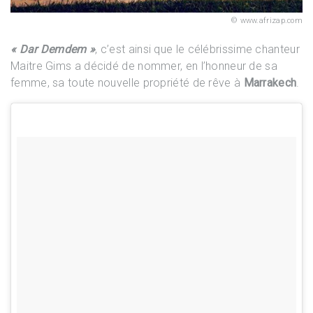
www.afrizap.com
« Dar Demdem »
, c’est ainsi que le célébrissime chanteur
Maitre Gims a décidé de nommer, en l’honneur de sa
femme, sa toute nouvelle propriété de rêve à
Marrakech
.