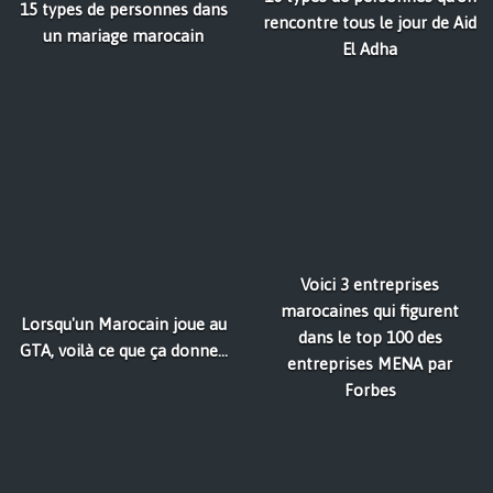
15 types de personnes dans
rencontre tous le jour de Aid
un mariage marocain
El Adha
Voici 3 entreprises
marocaines qui figurent
Lorsqu'un Marocain joue au
dans le top 100 des
GTA, voilà ce que ça donne...
entreprises MENA par
Forbes