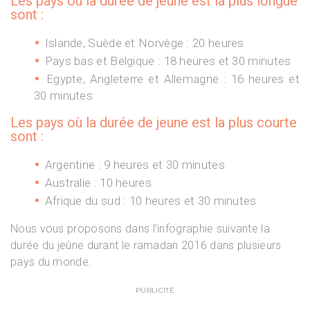
Les pays où la durée de jeune est la plus longue
sont :
Islande, Suède et Norvège : 20 heures
Pays bas et Belgique : 18 heures et 30 minutes
Egypte, Angleterre et Allemagne : 16 heures et
30 minutes
Les pays où la durée de jeune est la plus courte
sont :
Argentine : 9 heures et 30 minutes
Australie : 10 heures
Afrique du sud : 10 heures et 30 minutes
Nous vous proposons dans l’infographie suivante la
durée du jeûne durant le ramadan 2016 dans plusieurs
pays du monde.
PUBLICITÉ