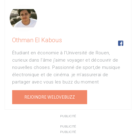
Othman El Kabous

Étudiant en économie à l'Université de Rouen,
curieux dans l’âme j'aime voyager et découvrir de
nouvelles choses. Passionné de sport,de musique
électronique et de cinéma. je m'assurerai de
partager avec vous les buzz du moment
REJOINDRE WELOVEBUZZ
PUBLICITÉ
PUBLICITÉ
PUBLICITÉ