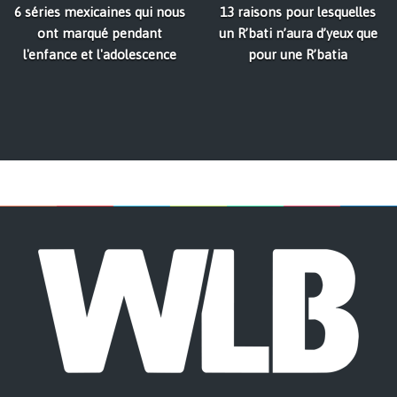
6 séries mexicaines qui nous
13 raisons pour lesquelles
ont marqué pendant
un R’bati n’aura d’yeux que
l'enfance et l'adolescence
pour une R’batia