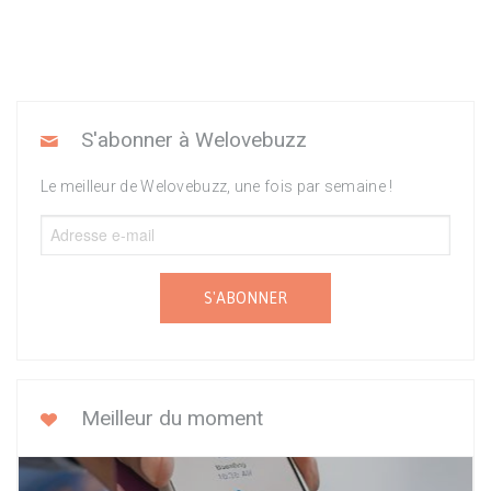
S'abonner à Welovebuzz
Le meilleur de Welovebuzz, une fois par semaine !
S'ABONNER
Meilleur du moment