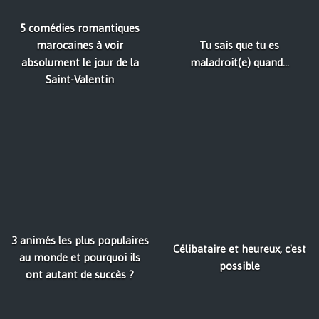
5 comédies romantiques
marocaines à voir
Tu sais que tu es
absolument le jour de la
maladroit(e) quand...
Saint-Valentin
3 animés les plus populaires
Célibataire et heureux, c'est
au monde et pourquoi ils
possible
ont autant de succès ?