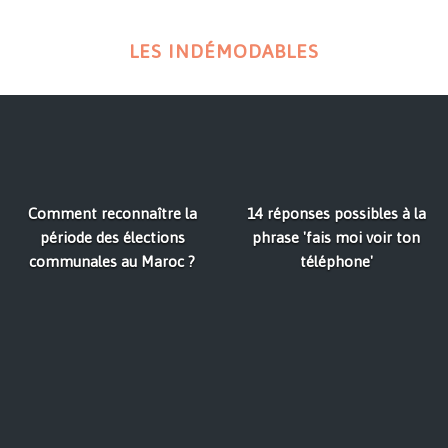
LES INDÉMODABLES
Comment reconnaître la
14 réponses possibles à la
période des élections
phrase 'fais moi voir ton
communales au Maroc ?
téléphone'