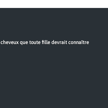
cheveux que toute fille devrait connaître