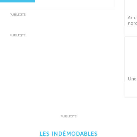
PUBLICITÉ
Arir
nord
PUBLICITÉ
Une 
PUBLICITÉ
LES INDÉMODABLES