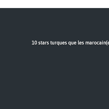
10 stars turques que les marocain(