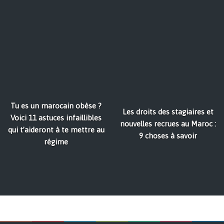
Tu es un marocain obèse ?
Les droits des stagiaires et
Voici 11 astuces infaillibles
nouvelles recrues au Maroc :
qui t’aideront à te mettre au
9 choses à savoir
régime