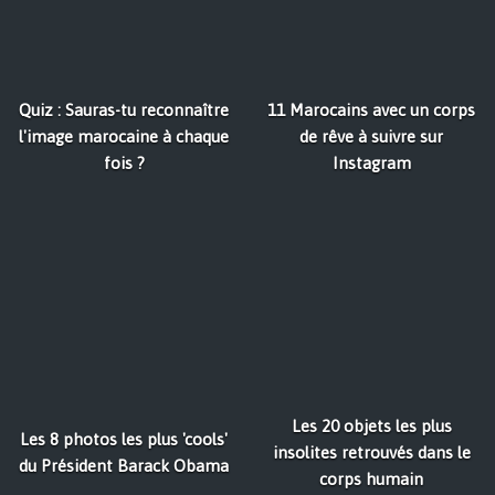
Quiz : Sauras-tu reconnaître
11 Marocains avec un corps
l'image marocaine à chaque
de rêve à suivre sur
fois ?
Instagram
Les 20 objets les plus
Les 8 photos les plus 'cools'
insolites retrouvés dans le
du Président Barack Obama
corps humain