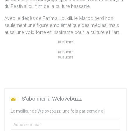
du Festival du film de la culture hassanie.
Avec le décès de Fatima Loukili, le Maroc perd non
seulement une figure emblématique des médias, mais
aussi une voix forte et inspirante pour la culture et l’art.
PUBLICITÉ
PUBLICITÉ
PUBLICITÉ
S'abonner à Welovebuzz
Le meilleur de Welovebuzz, une fois par semaine !