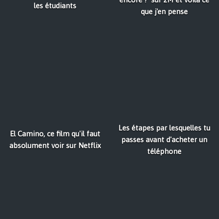
les étudiants
que j'en pense
Les étapes par lesquelles tu
El Camino, ce film qu'il faut
passes avant d'acheter un
absolument voir sur Netflix
téléphone