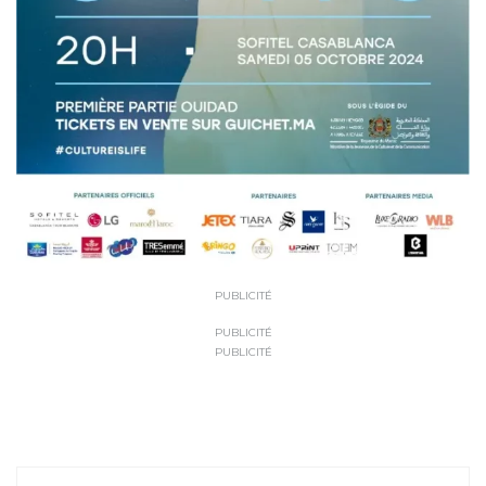
PUBLICITÉ
PUBLICITÉ
PUBLICITÉ