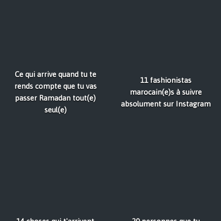
Ce qui arrive quand tu te
11 fashionistas
rends compte que tu vas
marocain(e)s à suivre
passer Ramadan tout(e)
absolument sur Instagram
seul(e)