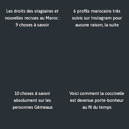
Les droits des stagiaires et
6 profils marocains très
nouvelles recrues au Maroc :
suivis sur Instagram pour
9 choses à savoir
aucune raison, la suite
10 choses à savoir
Voici comment la coccinelle
absolument sur les
est devenue porte-bonheur
personnes Gémeaux
au fil du temps