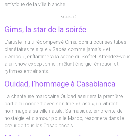
artistique de la ville blanche.
PUBLICITÉ
Gims, la star de la soirée
L’artiste multi-récompensé Gims, connu pour ses tubes
planétaires tels que « Sapés comme jamais » et
« Arhbo », enflammera la scène du Sofitel. Attendez-vous
à un show exceptionnel, mêlant énergie, émotion et
rythmes entraînants.
Ouidad, l’hommage à Casablanca
La chanteuse marocaine Ouidad assurera la première
partie du concert avec son titre « Casa », un vibrant
hommage à sa ville natale. Sa musique, empreinte de
nostalgie et d’amour pour le Maroc, résonnera dans le
cœur de tous les Casablancais.