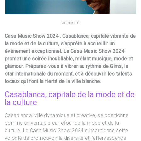
PUBLICITÉ
Casa Music Show 2024 : Casablanca, capitale vibrante de
la mode et de la culture, s’apprête à accueillir un
événement exceptionnel. Le Casa Music Show 2024
promet une soirée inoubliable, mêlant musique, mode et
glamour. Préparez-vous à vibrer au rythme de Gims, la
star internationale du moment, et à découvrir les talents
locaux qui font la fierté de la ville blanche.
Casablanca, capitale de la mode et de
la culture
Casablanca, ville dynamique et créative, se positionne
comme un véritable carrefour de la mode et de la
culture. Le Casa Music Show 2024 s’inscrit dans cette
volonté de promouvoir la diversité et l’effervescence