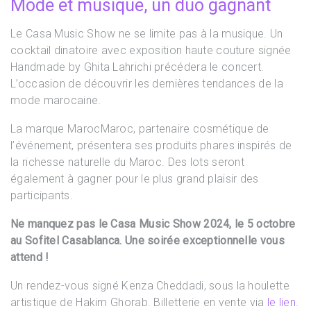
Mode et musique, un duo gagnant
Le Casa Music Show ne se limite pas à la musique. Un
cocktail dinatoire avec exposition haute couture signée
Handmade by Ghita Lahrichi précédera le concert.
L’occasion de découvrir les dernières tendances de la
mode marocaine.
La marque MarocMaroc, partenaire cosmétique de
l’événement, présentera ses produits phares inspirés de
la richesse naturelle du Maroc. Des lots seront
également à gagner pour le plus grand plaisir des
participants.
Ne manquez pas le Casa Music Show 2024, le 5 octobre
au Sofitel Casablanca. Une soirée exceptionnelle vous
attend !
Un rendez-vous signé Kenza Cheddadi, sous la houlette
artistique de Hakim Ghorab. Billetterie en vente via
le lien
.